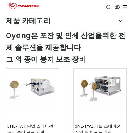
제품 카테고리
Oyang은 포장 및 인쇄 산업을위한 전
체 솔루션을 제공합니다
그 외 종이 봉지 보조 장비
0NL-TW1 단일 스테이션
0NL-TW2 더블 스테이션
꼬인 종이 로프 기계
꼬인 종이 로프 기계