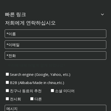
빠른 링크
저희에게 연락하십시오
우리에 대해 어떻게 알게 되었나요?
Search engine (Google, Yahoo, etc.)
B2B (Alibaba/Made in china,etc.)
친구나 동료의 추천
소셜 미디어
전시회
다른