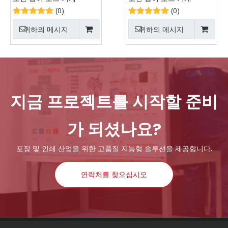
(0)
(0)
귀하의 메시지
귀하의 메시지
지금 프로젝트를 시작할 준비
가 되셨나요?
포장 및 인쇄 산업을 위한 고품질 지능형 솔루션을 제공합니다.
연락처를 찾으십시오