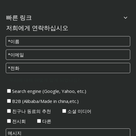
빠른 링크
저희에게 연락하십시오
우리에 대해 어떻게 알게 되었나요?
Search engine (Google, Yahoo, etc.)
B2B (Alibaba/Made in china,etc.)
친구나 동료의 추천
소셜 미디어
전시회
다른