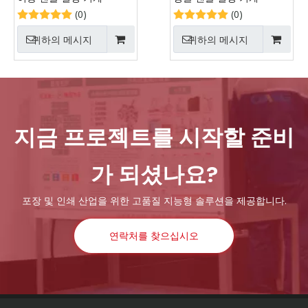
(0)
(0)
귀하의 메시지
귀하의 메시지
지금 프로젝트를 시작할 준비
가 되셨나요?
포장 및 인쇄 산업을 위한 고품질 지능형 솔루션을 제공합니다.
연락처를 찾으십시오