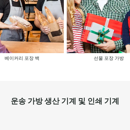
베이커리 포장 백
선물 포장 가방
운송 가방 생산 기계 및 인쇄 기계