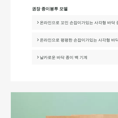
권장 종이봉투 모델
온라인으로 꼬인 손잡이가있는 사각형 바닥 

온라인으로 평평한 손잡이가있는 사각형 바닥

날카로운 바닥 종이 백 기계
