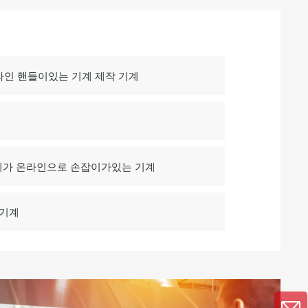
온라인 핸들이있는 기계 제작 기계
작 기계가 온라인으로 손잡이가있는 기계
 기계