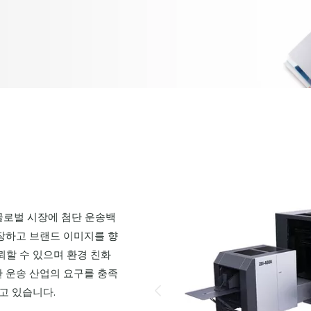
글로벌 시장에 첨단 운송백
장하고 브랜드 이미지를 향
뢰할 수 있으며 환경 친화
 운송 산업의 요구를 충족
고 있습니다.