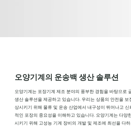
오양기계의 운송백 생산 솔루션
오양기계는 포장기계 제조 분야의 풍부한 경험을 바탕으로 
생산 솔루션을 제공하고 있습니다. 우리는 상품의 안전을 보
상시키기 위해 물류 및 운송 산업에서 내구성이 뛰어나고 신
적인 포장의 중요성을 이해하고 있습니다. 오양기계는 다양한
시키기 위해 고성능 기계 장비의 개발 및 제조에 최선을 다하