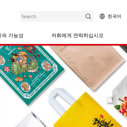
한국어
지속 가능성
저희에게 연락하십시오