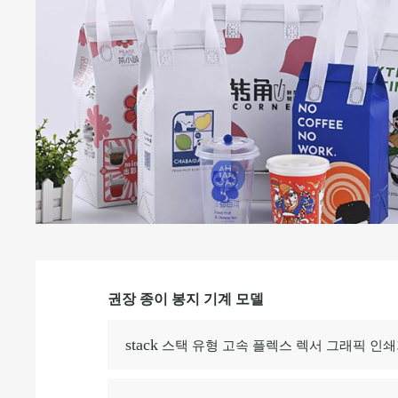
권장 종이 봉지 기계 모델
스택 유형 고속 플렉스 렉서 그래픽 인
stack