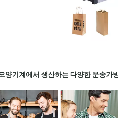
오양기계에서 생산하는 다양한 운송가