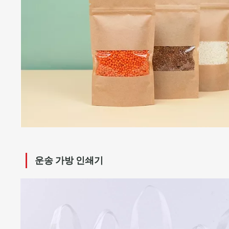
운송 가방 인쇄기