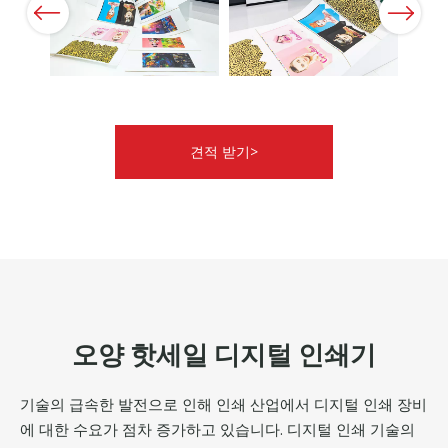
Previous
Next
견적 받기>
오양 핫세일 디지털 인쇄기
기술의 급속한 발전으로 인해 인쇄 산업에서 디지털 인쇄 장비
에 대한 수요가 점차 증가하고 있습니다. 디지털 인쇄 기술의