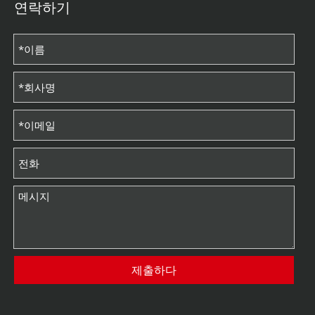
연락하기
제출하다