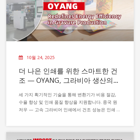
10월 24, 2025
더 나은 인쇄를 위한 스마트한 건
조 — OYANG, 그라비아 생산의
에너지 효율성 재정의
세 가지 획기적인 기술을 통해 변환기가 비용 절감,
수율 향상 및 인쇄 품질 향상을 지원합니다. 중국 원
저우 — 고속 그라비어 인쇄에서 건조 성능은 인쇄 품
질뿐만 아니라 생산 경제성도 결정합니다. 컨버터를
위한 안정적이고 에너지 효율적인 건조 시스템