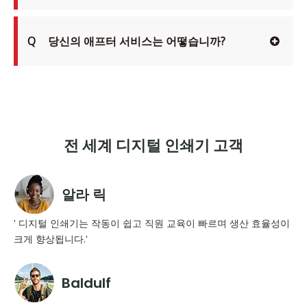
Q
당신의 애프터 서비스는 어떻습니까?
전 세계 디지털 인쇄기 고객
알라 릭
' 디지털 인쇄기는 작동이 쉽고 직원 교육이 빠르며 생산 효율성이
크게 향상됩니다.'
Baldulf