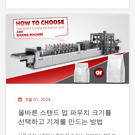
이 될 수 있습니다. 특히 포장 기계를 수입하는 고객
에게는 더욱 그렇습니다.
8월 01, 2024
올바른 스탠드 업 파우치 크기를
선택하고 기계를 만드는 방법