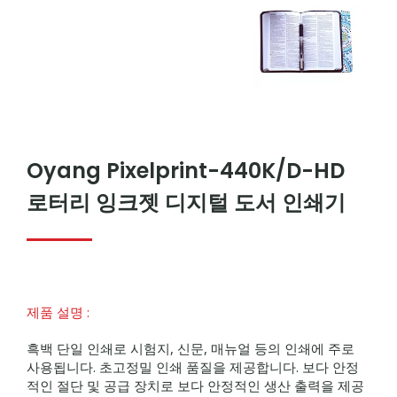
Oyang Pixelprint-440K/D-HD
로터리 잉크젯 디지털 도서 인쇄기
제품 설명 :
흑백 단일 인쇄로 시험지, 신문, 매뉴얼 등의 인쇄에 주로
사용됩니다. 초고정밀 인쇄 품질을 제공합니다.
보다 안정
적인 절단 및 공급 장치로 보다 안정적인 생산 출력을 제공