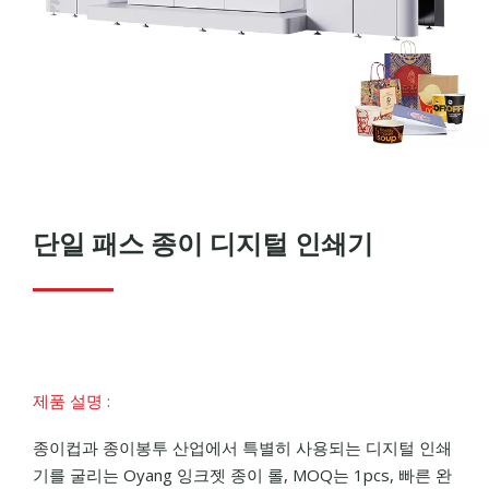
단일 패스 종이 디지털 인쇄기
제품 설명 :
종이컵과 종이봉투 산업에서 특별히 사용되는 디지털 인쇄
기를 굴리는 Oyang 잉크젯 종이 롤, MOQ는 1pcs, 빠른 완