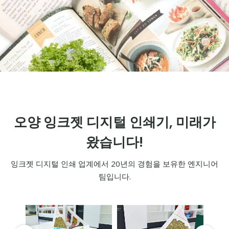
오양 잉크젯 디지털 인쇄기, 미래가
왔습니다!
잉크젯 디지털 인쇄 업계에서 20년의 경험을 보유한 엔지니어
팀입니다.