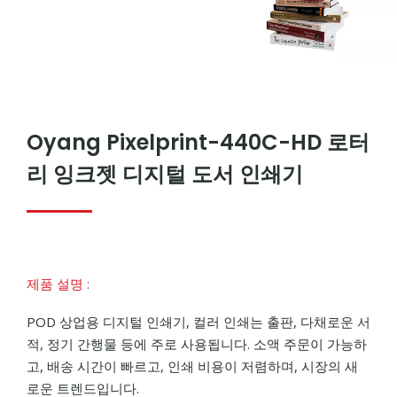
Oyang Pixelprint-440C-HD 로터
리 잉크젯 디지털 도서 인쇄기
제품 설명 :
POD 상업용 디지털 인쇄기, 컬러 인쇄는 출판, 다채로운 서
적, 정기 간행물 등에 주로 사용됩니다. 소액 주문이 가능하
고, 배송 시간이 빠르고, 인쇄 비용이 저렴하며, 시장의 새
로운 트렌드입니다.