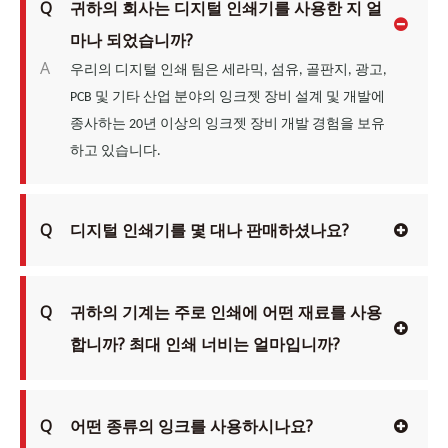
Q
귀하의 회사는 디지털 인쇄기를 사용한 지 얼
마나 되었습니까?
A
우리의 디지털 인쇄 팀은 세라믹, 섬유, 골판지, 광고,
PCB 및 기타 산업 분야의 잉크젯 장비 설계 및 개발에
종사하는 20년 이상의 잉크젯 장비 개발 경험을 보유
하고 있습니다.
Q
디지털 인쇄기를 몇 대나 판매하셨나요?
Q
귀하의 기계는 주로 인쇄에 어떤 재료를 사용
합니까? 최대 인쇄 너비는 얼마입니까?
Q
어떤 종류의 잉크를 사용하시나요?