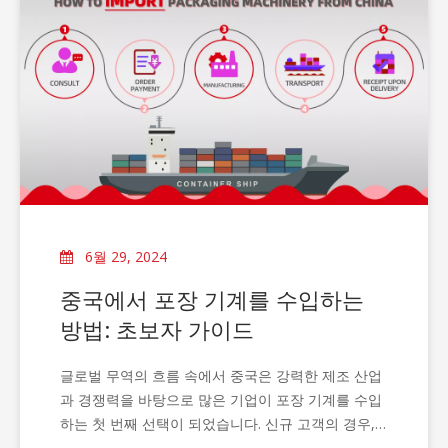
6월 29, 2024
중국에서 포장 기계를 수입하는
방법: 초보자 가이드
글로벌 무역의 흐름 속에서 중국은 강력한 제조 산업
과 경쟁력을 바탕으로 많은 기업이 포장 기계를 수입
하는 첫 번째 선택이 되었습니다. 신규 고객의 경우,
포장 기계를 수입하는 것은 복잡하고 골치 아픈 작업