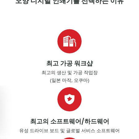
오양 디지털 인쇄기를 선택하는 이유
최고 가공 워크샵
최고의 생산 및 가공 작업장
(일본 마작, 오쿠마)
최고의 소프트웨어/하드웨어
유성 드라이브 보드 및 글로벌 서비스 소프트웨어