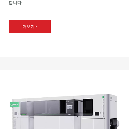
합니다.
더보기>