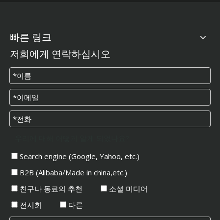
빠른 링크
저희에게 연락하십시오
우리에 대해 어떻게 알게 되었나요?
Search engine (Google, Yahoo, etc.)
B2B (Alibaba/Made in china,etc.)
친구나 동료의 추천
소셜 미디어
전시회
다른