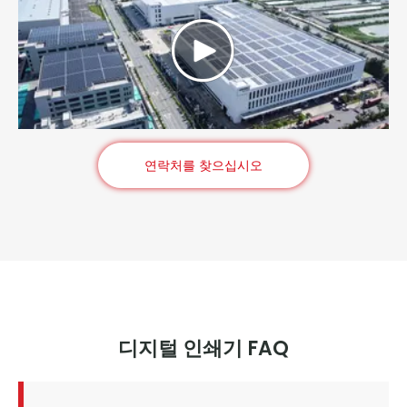
연락처를 찾으십시오
디지털 인쇄기 FAQ