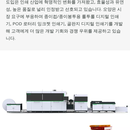
도입은 인쇄 산업에 혁명적인 변화를 가져왔고, 효율성과 유연
성, 높은 품질로 널리 인정받고 선호되고 있습니다. 오양은 시
장 요구에 부응하여 종이컵/종이봉투용 롤투롤 디지털 인쇄
기, POD 로터리 잉크젯 인쇄기, 골판지 디지털 인쇄기를 개발
해 고객에게 더 많은 개발 기회와 경쟁 우위를 제공하고 있습
니다.