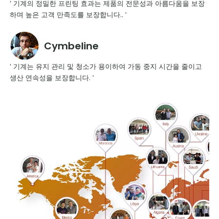
' 기계의 정밀한 프린팅 효과는 제품의 전문성과 아름다움을 보장
하며 높은 고객 만족도를 보장합니다.. '
Cymbeline
' 기계는 유지 관리 및 청소가 용이하여 가동 중지 시간을 줄이고
생산 연속성을 보장합니다. '