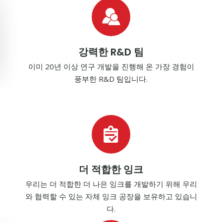
강력한 R&D 팀
이미 20년 이상 연구 개발을 진행해 온 가장 경험이
풍부한 R&D 팀입니다.
더 적합한 잉크
우리는 더 적합한 더 나은 잉크를 개발하기 위해 우리
와 협력할 수 있는 자체 잉크 공장을 보유하고 있습니
다.