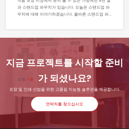
식품 포장 시장에서 흔히 볼 수 있는 가방에는 8면 씰
과 스탠드업 파우치가 있습니다. 오늘은 스탠드업 파
우치에 대해 이야기하겠습니다. 올바른 스탠드업 파
우치 크기를 선택하는 것은 어렵지 않지만 파우치에
원하는 치수와 기능에 대한 이해가 필요합니다.
지금 프로젝트를 시작할 준비
가 되셨나요?
포장 및 인쇄 산업을 위한 고품질 지능형 솔루션을 제공합니다.
연락처를 찾으십시오