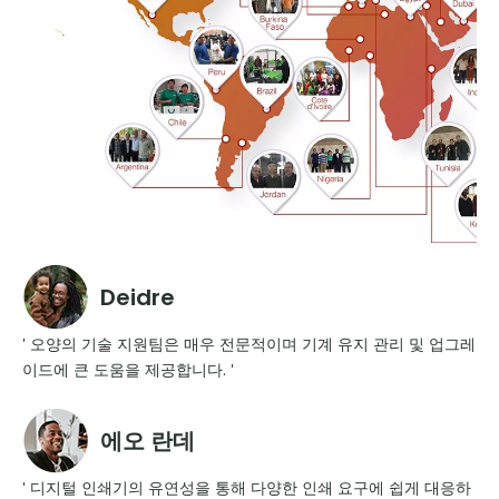
Deidre
' 오양의 기술 지원팀은 매우 전문적이며 기계 유지 관리 및 업그레
이드에 큰 도움을 제공합니다. '
에오 란데
' 디지털 인쇄기의 유연성을 통해 다양한 인쇄 요구에 쉽게 대응하