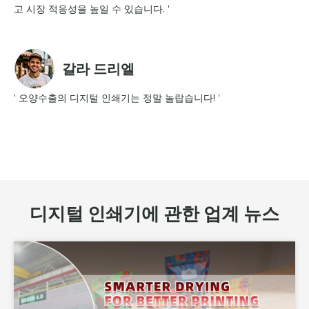
고 시장 적응성을 높일 수 있습니다. '
갈라 드리엘
' 오양수출의 디지털 인쇄기는 정말 놀랍습니다! '
디지털 인쇄기에 관한 업계 뉴스