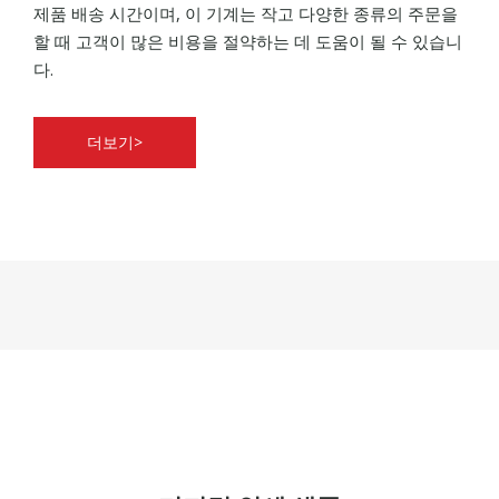
제품 배송 시간이며, 이 기계는 작고 다양한 종류의 주문을
할 때 고객이 많은 비용을 절약하는 데 도움이 될 수 있습니
다.
더보기>