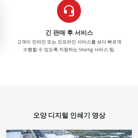
긴 판매 후 서비스
고객이 인라인 또는 오프라인 서비스를 보다 빠르게
수행할 수 있도록 지원하는 Storng 서비스 팀.
오양 디지털 인쇄기 영상