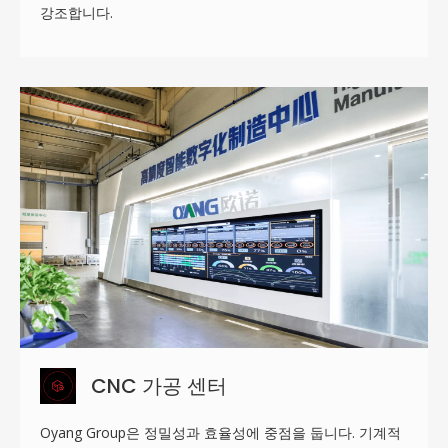
강조합니다.
CNC 가공 센터
Oyang Group은 정밀성과 효율성에 중점을 둡니다. 기계적