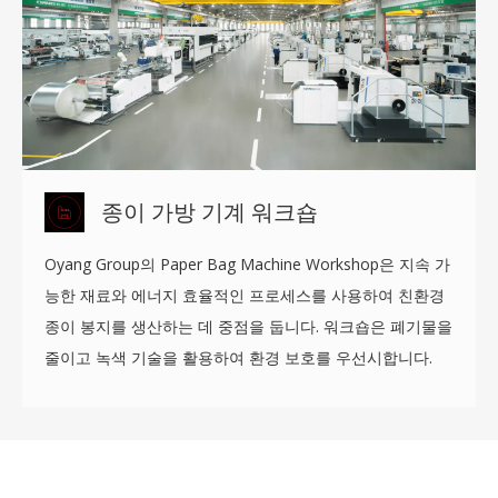
종이 가방 기계 워크숍
Oyang Group의 Paper Bag Machine Workshop은 지속 가
능한 재료와 에너지 효율적인 프로세스를 사용하여 친환경
종이 봉지를 생산하는 데 중점을 둡니다. 워크숍은 폐기물을
줄이고 녹색 기술을 활용하여 환경 보호를 우선시합니다.