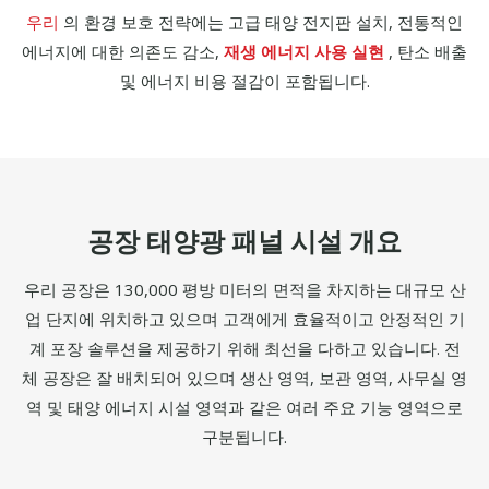
의 환경 보호 전략에는 고급 태양 전지판 설치, 전통적인
우리
에너지에 대한 의존도 감소,
재생 에너지 사용 실현
, 탄소 배출
및 에너지 비용 절감이 포함됩니다.
공장 태양광 패널 시설 개요
우리 공장은 130,000 평방 미터의 면적을 차지하는 대규모 산
업 단지에 위치하고 있으며 고객에게 효율적이고 안정적인 기
계 포장 솔루션을 제공하기 위해 최선을 다하고 있습니다. 전
체 공장은 잘 배치되어 있으며 생산 영역, 보관 영역, 사무실 영
역 및 태양 에너지 시설 영역과 같은 여러 주요 기능 영역으로
구분됩니다.