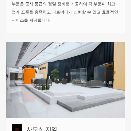
부품은 군사 등급의 정밀 장비로 가공하여 각 부품이 최고
업계 표준을 충족하고 파트너에게 신뢰할 수 있고 효율적인
서비스를 제공합니다.
사무실 지역