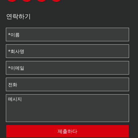
연락하기
제출하다