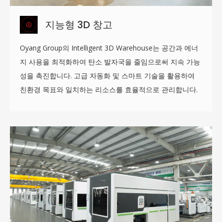
지능형 3D 창고
Oyang Group의 Intelligent 3D Warehouse는 공간과 에너
지 사용을 최적화하여 탄소 발자국을 줄임으로써 지속 가능
성을 촉진합니다. 고급 자동화 및 스마트 기술을 활용하여
친환경 목표와 일치하는 리소스를 효율적으로 관리합니다.