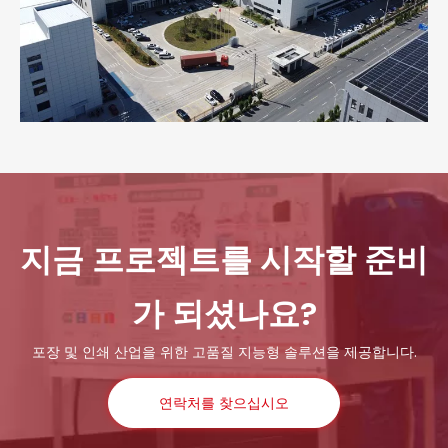
지금 프로젝트를 시작할 준비
가 되셨나요?
포장 및 인쇄 산업을 위한 고품질 지능형 솔루션을 제공합니다.
연락처를 찾으십시오