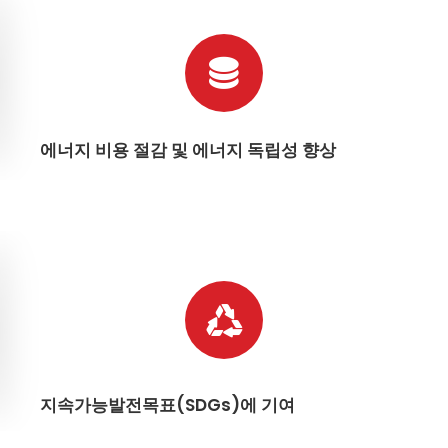
에너지 비용 절감 및 에너지 독립성 향상
지속가능발전목표(SDGs)에 기여