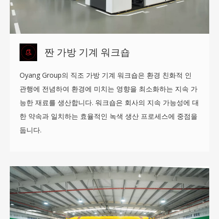
짠 가방 기계 워크숍
Oyang Group의 직조 가방 기계 워크숍은 환경 친화적 인
관행에 전념하여 환경에 미치는 영향을 최소화하는 지속 가
능한 재료를 생산합니다. 워크숍은 회사의 지속 가능성에 대
한 약속과 일치하는 효율적인 녹색 생산 프로세스에 중점을
둡니다.