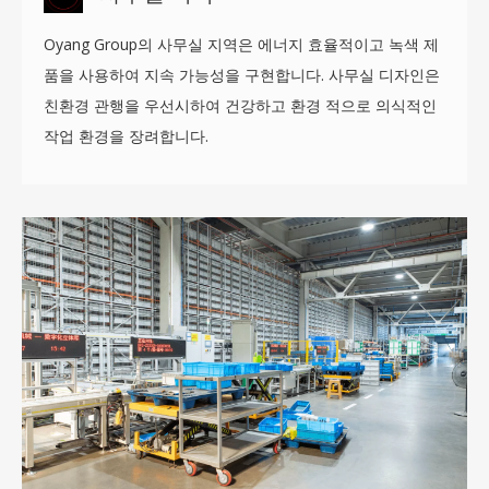
Oyang Group의 사무실 지역은 에너지 효율적이고 녹색 제
품을 사용하여 지속 가능성을 구현합니다. 사무실 디자인은
친환경 관행을 우선시하여 건강하고 환경 적으로 의식적인
작업 환경을 장려합니다.