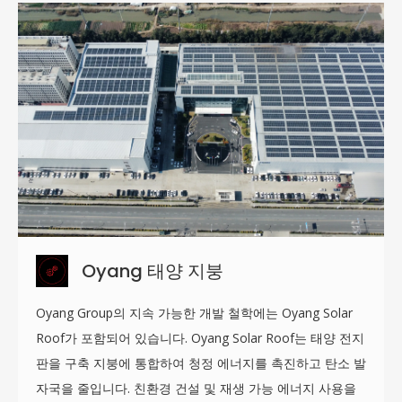
Oyang 태양 지붕
Oyang Group의 지속 가능한 개발 철학에는 Oyang Solar
Roof가 포함되어 있습니다. Oyang Solar Roof는 태양 전지
판을 구축 지붕에 통합하여 청정 에너지를 촉진하고 탄소 발
자국을 줄입니다. 친환경 건설 및 재생 가능 에너지 사용을