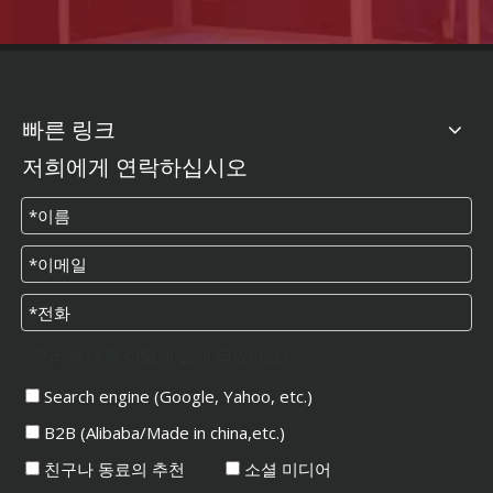
빠른 링크
저희에게 연락하십시오
우리에 대해 어떻게 알게 되었나요?
Search engine (Google, Yahoo, etc.)
B2B (Alibaba/Made in china,etc.)
친구나 동료의 추천
소셜 미디어