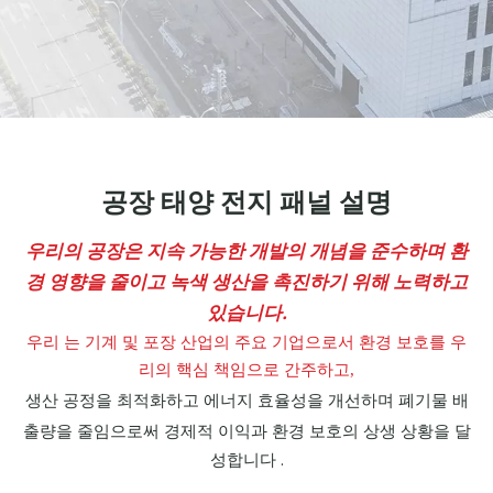
공장 태양 전지 패널 설명
우리의 공장은 지속 가능한 개발의 개념을 준수하며 환
경 영향을 줄이고 녹색 생산을 촉진하기 위해 노력하고
있습니다.
우리 는 기계 및 포장 산업의 주요 기업으로서 환경 보호를 우
리의 핵심 책임으로 간주하고,
생산 공정을 최적화하고 에너지 효율성을 개선하며 폐기물 배
출량을 줄임으로써
경제적 이익과 환경 보호의 상생 상황을 달
성합니다 .