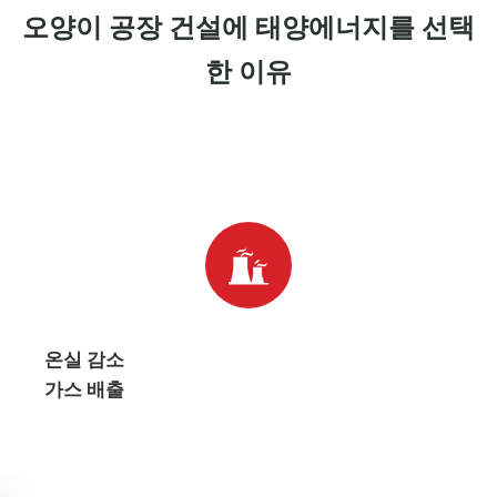
오양이 공장 건설에 태양에너지를 선택
한 이유
온실 감소
가스 배출