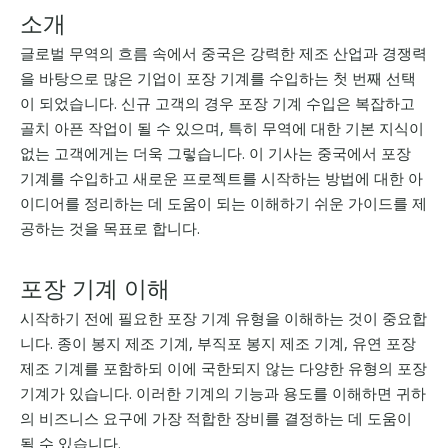
소개
글로벌 무역의 흐름 속에서 중국은 강력한 제조 산업과 경쟁력
을 바탕으로 많은 기업이 포장 기계를 수입하는 첫 번째 선택
이 되었습니다. 신규 고객의 경우 포장 기계 수입은 복잡하고
골치 아픈 작업이 될 수 있으며, 특히 무역에 대한 기본 지식이
없는 고객에게는 더욱 그렇습니다. 이 기사는 중국에서 포장
기계를 수입하고 새로운 프로젝트를 시작하는 방법에 대한 아
이디어를 정리하는 데 도움이 되는 이해하기 쉬운 가이드를 제
공하는 것을 목표로 합니다.
포장 기계 이해
시작하기 전에 필요한 포장 기계 유형을 이해하는 것이 중요합
니다. 종이 봉지 제조 기계, 부직포 봉지 제조 기계, 유연 포장
제조 기계를 포함하되 이에 국한되지 않는 다양한 유형의 포장
기계가 있습니다. 이러한 기계의 기능과 용도를 이해하면 귀하
의 비즈니스 요구에 가장 적합한 장비를 결정하는 데 도움이
될 수 있습니다.