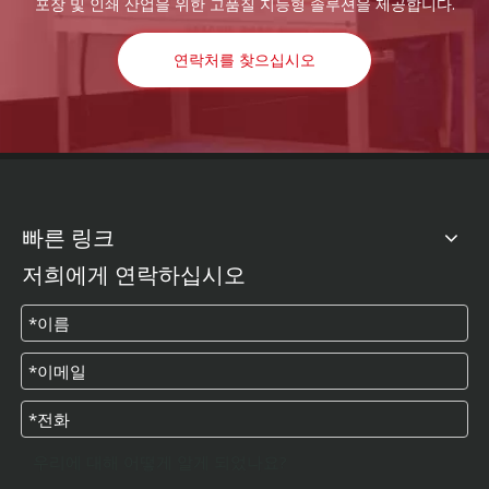
포장 및 인쇄 산업을 위한 고품질 지능형 솔루션을 제공합니다.
연락처를 찾으십시오
빠른 링크
저희에게 연락하십시오
우리에 대해 어떻게 알게 되었나요?