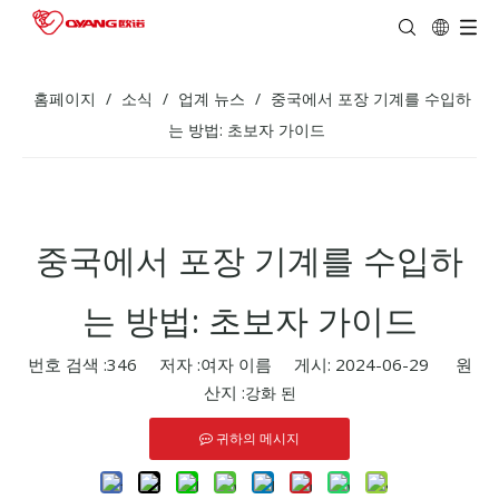
홈페이지
/
소식
/
업계 뉴스
/
중국에서 포장 기계를 수입하
는 방법: 초보자 가이드
중국에서 포장 기계를 수입하
는 방법: 초보자 가이드
번호 검색 :
346
저자 :여자 이름 게시: 2024-06-29 원
산지 :
강화 된
귀하의 메시지