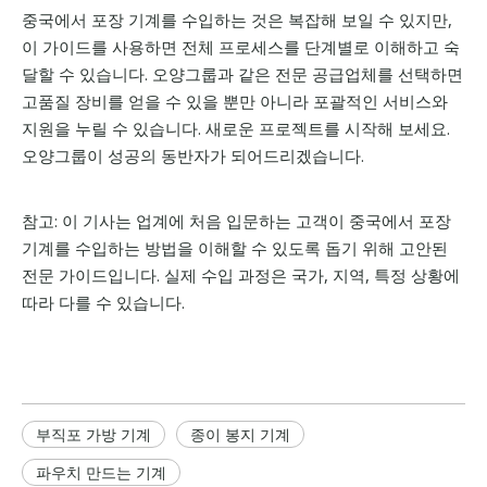
중국에서 포장 기계를 수입하는 것은 복잡해 보일 수 있지만,
이 가이드를 사용하면 전체 프로세스를 단계별로 이해하고 숙
달할 수 있습니다. 오양그룹과 같은 전문 공급업체를 선택하면
고품질 장비를 얻을 수 있을 뿐만 아니라 포괄적인 서비스와
지원을 누릴 수 있습니다. 새로운 프로젝트를 시작해 보세요.
오양그룹이 성공의 동반자가 되어드리겠습니다.
참고: 이 기사는 업계에 처음 입문하는 고객이 중국에서 포장
기계를 수입하는 방법을 이해할 수 있도록 돕기 위해 고안된
전문 가이드입니다. 실제 수입 과정은 국가, 지역, 특정 상황에
따라 다를 수 있습니다.
부직포 가방 기계
종이 봉지 기계
파우치 만드는 기계