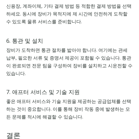
신용장, 계좌이체, 기타 결제 방법 등 적합한 결제 방법을 선택
하세요. 동시에 장비가 목적지에 제 시간에 안전하게 도착할
수 있도록 물류 서비스를 준비합니다.
6. 통관 및 설치
장비가 도착하면 통관 절차를 밟아야 합니다. 여기에는 관세
납부, 필요한 서류 및 증명서 제공이 포함될 수 있습니다. 통관
이 완료되면 전문 팀을 구성하여 장비를 설치하고 시운전할 수
있습니다.
7. 애프터 서비스 및 기술 지원
좋은 애프터 서비스와 기술 지원을 제공하는 공급업체를 선택
하는 것이 중요합니다. 이를 통해 장비 작동 중에 발생하는 모
든 문제를 적시에 해결할 수 있습니다.
결론