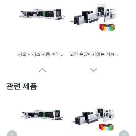
기술 시리즈 자동 비직 상자 가방 온라인 핸들이있는 기계 제작 기계
꼬인 손잡이가있는 지능형 가방 제작 기계
관련 제품