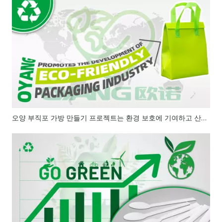
오양 부직포 가방 만들기 프로젝트는 환경 보호에 기여하고 산업 발전을 선도합니다