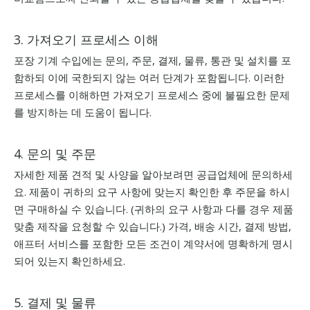
3.
가져오기 프로세스 이해
포장 기계 수입에는 문의, 주문, 결제, 물류, 통관 및 설치를 포
함하되 이에 국한되지 않는 여러 단계가 포함됩니다. 이러한
프로세스를 이해하면 가져오기 프로세스 중에 불필요한 문제
를 방지하는 데 도움이 됩니다.
4. 문의 및 주문
자세한 제품 견적 및 사양을 알아보려면 공급업체에 문의하세
요. 제품이 귀하의 요구 사항에 맞는지 확인한 후 주문을 하시
면 구매하실 수 있습니다. (귀하의 요구 사항과 다를 경우 제품
맞춤 제작을 요청할 수 있습니다.) 가격, 배송 시간, 결제 방법,
애프터 서비스를 포함한 모든 조건이 계약서에 명확하게 명시
되어 있는지 확인하세요.
5. 결제 및 물류