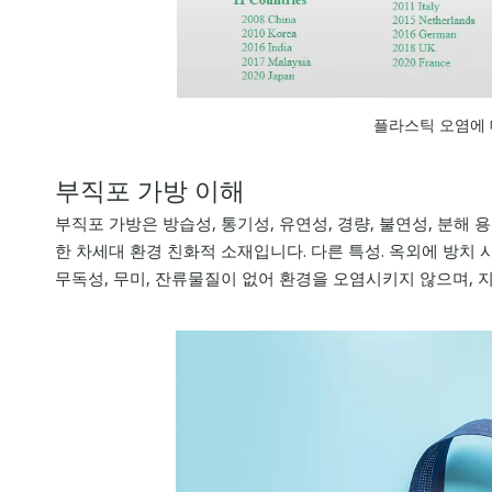
플라스틱 오염에 
부직포 가방 이해
부직포 가방은 방습성, 통기성, 유연성, 경량, 불연성, 분해 
한 차세대 환경 친화적 소재입니다. 다른 특성. 옥외에 방치 시
무독성, 무미, 잔류물질이 없어 환경을 오염시키지 않으며,