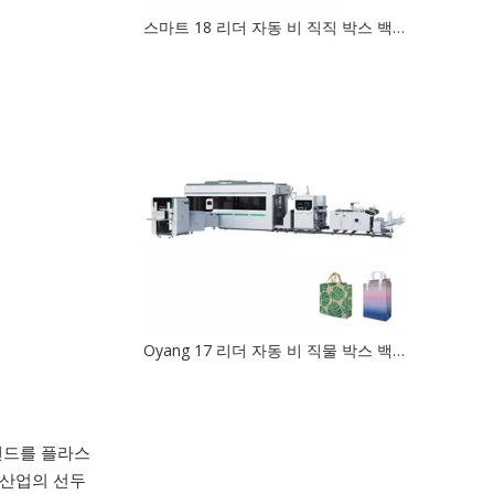
스마트 18 리더 자동 비 직직 박스 백 온라인으로 손잡이가있는 기계
Oyang 17 리더 자동 비 직물 박스 백 제조 기계가있는 온라인 핸들
랜드를 플라스
 산업의 선두