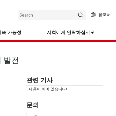
한국어
산업 발전을 선도합니다
지속 가능성
저희에게 연락하십시오
업 발전
관련 기사
내용이 비어 있습니다!
문의