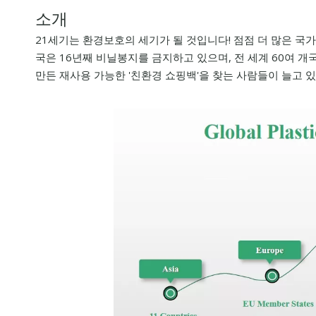
소개
21세기는 환경보호의 세기가 될 것입니다! 점점 더 많은 국
국은 16년째 비닐봉지를 금지하고 있으며, 전 세계 60여 
만든 재사용 가능한 '친환경 쇼핑백'을 찾는 사람들이 늘고 