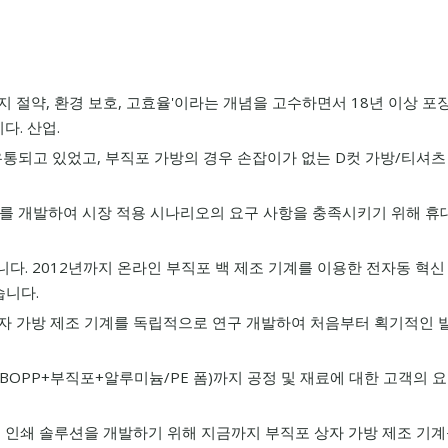
 절약, 환경 보호, 고효율'이라는 개념을 고수하면서 18년 이상 포장
. 산업.
 유통되고 있었고, 부직포 가방의 경우 손잡이가 없는 D컷 가방/티셔츠
실링기를 개발하여 시장 적용 시나리오의 요구 사항을 충족시키기 위해 
니다. 2012년까지 온라인 부직포 백 제조 기계를 이용한 전자동 혁신
습니다.
포 상자 가방 제조 기계를 독립적으로 연구 개발하여 처음부터 획기적인 
BOPP+부직포+알루미늄/PE 폼)까지 공정 및 재료에 대한 고객의 
 및 인쇄 솔루션을 개발하기 위해 지금까지 부직포 상자 가방 제조 기