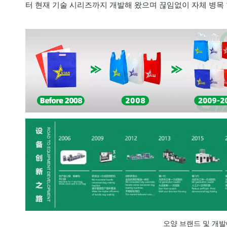
터 현재 기술 시리즈까지 개발해 왔으며 끊임없이 자체 병목
오양 브랜드 및 개발