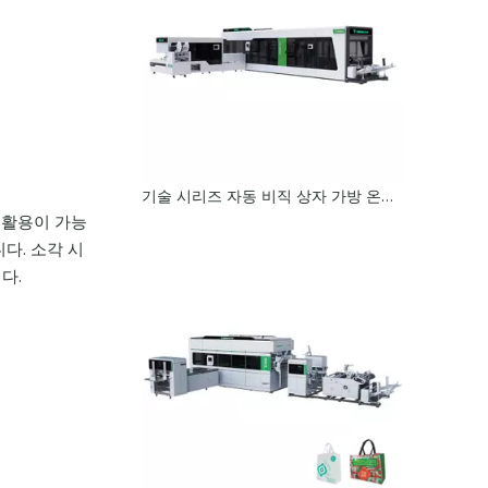
기술 시리즈 자동 비직 상자 가방 온라인 핸들이있는 기계 제작 기계
 재활용이 가능
다. 소각 시
다.