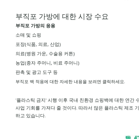
부직포 가방에 대한 시장 수요
부직포 가방의 응용
소매 및 쇼핑
포장(식품, 의료, 산업)
의료(병원 가운, 수술용 커튼)
농업(종자 주머니, 비료 주머니)
판촉 및 광고 도구 등
부직포 백 적용에 대한 자세한 내용을 보려면 클릭하세요.
'플라스틱 금지' 시행 이후 국내 친환경 쇼핑백에 대한 연간
사업 기회를 가져다 줄 것이다. 따라서 많은 플라스틱 제조 기
하고 있습니다.