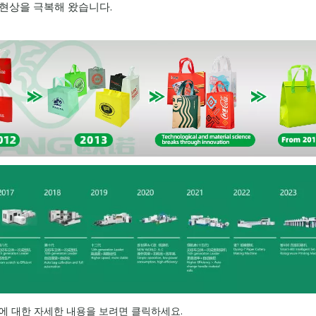
 현상을 극복해 왔습니다.
에 대한 자세한 내용을 보려면 클릭하세요.