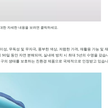
대한 자세한 내용을 보려면 클릭하세요.
용이성, 무독성 및 무자극, 풍부한 색상, 저렴한 가격, 재활용 가능 및
 90일 동안 자연 분해되며, 실내에 방치 시 최대 5년의 수명을 갖습니
 지구의 생태를 보호하는 친환경 제품으로 국제적으로 인정받고 있습니