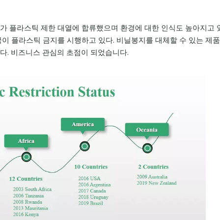
가가 플라스틱 제한 대열에 합류했으며 환경에 대한 인식도 높아지고 
개국이 플라스틱 금지를 시행하고 있다. 비닐봉지를 대체할 수 있는 제
있다. 비즈니스 관심의 초점이 되었습니다.