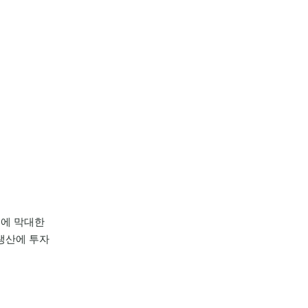
체에 막대한
 생산에 투자