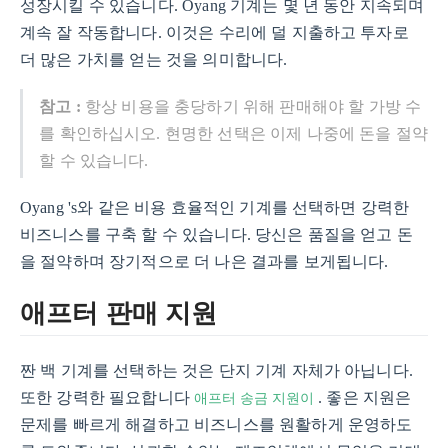
성장시킬 수 있습니다. Oyang 기계는 몇 년 동안 지속되며
계속 잘 작동합니다. 이것은 수리에 덜 지출하고 투자로
더 많은 가치를 얻는 것을 의미합니다.
참고 :
항상 비용을 충당하기 위해 판매해야 할 가방 수
를 확인하십시오. 현명한 선택은 이제 나중에 돈을 절약
할 수 있습니다.
Oyang 's와 같은 비용 효율적인 기계를 선택하면 강력한
비즈니스를 구축 할 수 있습니다. 당신은 품질을 얻고 돈
을 절약하며 장기적으로 더 나은 결과를 보게됩니다.
애프터 판매 지원
짠 백 기계를 선택하는 것은 단지 기계 자체가 아닙니다.
애프터 송금 지원이
또한 강력한 필요합니다
. 좋은 지원은
문제를 빠르게 해결하고 비즈니스를 원활하게 운영하도