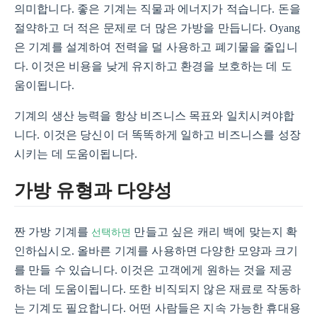
의미합니다. 좋은 기계는 직물과 에너지가 적습니다. 돈을
절약하고 더 적은 문제로 더 많은 가방을 만듭니다. Oyang
은 기계를 설계하여 전력을 덜 사용하고 폐기물을 줄입니
다. 이것은 비용을 낮게 유지하고 환경을 보호하는 데 도
움이됩니다.
기계의 생산 능력을 항상 비즈니스 목표와 일치시켜야합
니다. 이것은 당신이 더 똑똑하게 일하고 비즈니스를 성장
시키는 데 도움이됩니다.
가방 유형과 다양성
선택하면
짠 가방 기계를
만들고 싶은 캐리 백에 맞는지 확
인하십시오. 올바른 기계를 사용하면 다양한 모양과 크기
를 만들 수 있습니다. 이것은 고객에게 원하는 것을 제공
하는 데 도움이됩니다. 또한 비직되지 않은 재료로 작동하
는 기계도 필요합니다. 어떤 사람들은 지속 가능한 휴대용