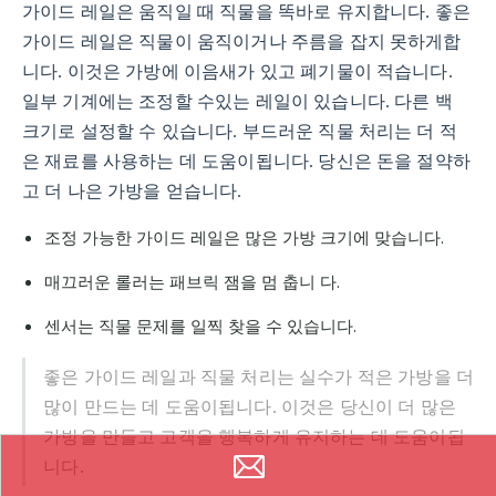
가이드 레일은 움직일 때 직물을 똑바로 유지합니다. 좋은
가이드 레일은 직물이 움직이거나 주름을 잡지 못하게합
니다. 이것은 가방에 이음새가 있고 폐기물이 적습니다.
일부 기계에는 조정할 수있는 레일이 있습니다. 다른 백
크기로 설정할 수 있습니다. 부드러운 직물 처리는 더 적
은 재료를 사용하는 데 도움이됩니다. 당신은 돈을 절약하
고 더 나은 가방을 얻습니다.
조정 가능한 가이드 레일은 많은 가방 크기에 맞습니다.
매끄러운 롤러는 패브릭 잼을 멈 춥니 다.
센서는 직물 문제를 일찍 찾을 수 있습니다.
좋은 가이드 레일과 직물 처리는 실수가 적은 가방을 더
많이 만드는 데 도움이됩니다. 이것은 당신이 더 많은
가방을 만들고 고객을 행복하게 유지하는 데 도움이됩
니다.