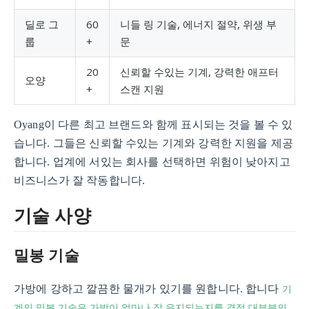
딜로 그
60
니들 링 기술, 에너지 절약, 위생 부
룹
+
문
20
신뢰할 수있는 기계, 강력한 애프터
오양
+
스캔 지원
Oyang이 다른 최고 브랜드와 함께 표시되는 것을 볼 수 있
습니다. 그들은 신뢰할 수있는 기계와 강력한 지원을 제공
합니다. 업계에 서있는 회사를 선택하면 위험이 낮아지고
비즈니스가 잘 작동합니다.
기술 사양
밀봉 기술
기
가방에 강하고 깔끔한 물개가 있기를 원합니다. 합니다
계의 밀봉 기술은 가방이 얼마나 잘 유지되는지를 결정 대부분의