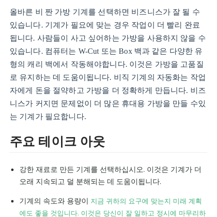
올바른 비 짠 가방 기계를 선택하면 비즈니스가 잘 될 수
있습니다. 기계가 필요에 맞는 경우 작업이 더 빨리 완료
됩니다. 사람들이 사고 싶어하는 가방을 사용하지 않을 수
있습니다. 컴퓨터는 W-Cut 또는 Box 백과 같은 다양한 유
형의 캐리 백에서 작동해야합니다. 이것은 가방을 고품질
로 유지하는 데 도움이됩니다. 비직 기계의 자동화는 작업
자에게 돈을 절약하고 가방을 더 정확하게 만듭니다. 비즈
니스가 커지면 문제없이 더 많은 휴대용 가방을 만들 수있
는 기계가 필요합니다.
주요 테이크 아웃
강한 재료로 만든 기계를 선택하십시오. 이것은 기계가 더
오래 지속되고 덜 분해되는 데 도움이됩니다.
기계의 속도와 용량이
지금 귀하의 요구에 맞는지 미래 계획
에도 좋을 것입니다. 이것은 당신이 잘 일하고 정시에 마무리하