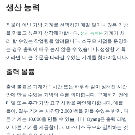
생산 능력
직물이 아닌 가방 기계를 선택하면 매일 얼마나 많은 가방
생산 능력은
을 만들고 싶은지 생각해야합니다.
기계가 처
리 할 수있는 작업량을 알려줍니다. 소규모 사업을 운영하
는 경우 출력이 매우 높지 않을 수 있습니다. 성장할 계획
이라면 더 큰 주문을 따라갈 수있는 기계를 찾아야합니다.
출력 볼륨
출력 볼륨은 기계가 1 시간 또는 하루와 같이 정해진 시간
안에 만들 수있는 가방의 수를 의미합니다. 구매하기 전에
매일 또는 주간 가방 요구 사항을 확인해야합니다. 예를
들어, 일부 기계는 시간당 2,000 백을 만들 수있는 반면, 다
른 기계는 10,000을 만들 수 있습니다. Oyang은 출력 레벨
이 다른 기계를 제공합니다. 비즈니스 규모와 일치하는 것