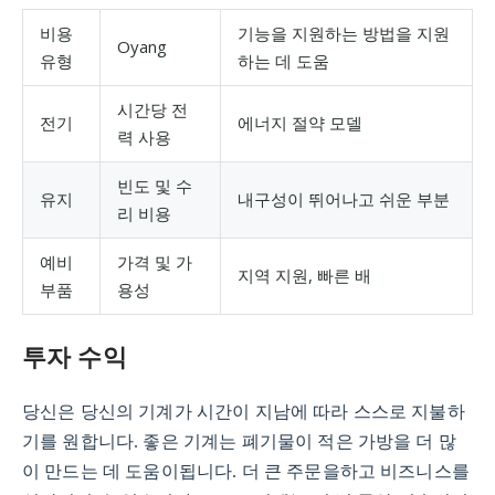
비용
기능을 지원하는 방법을 지원
Oyang
유형
하는 데 도움
시간당 전
전기
에너지 절약 모델
력 사용
빈도 및 수
유지
내구성이 뛰어나고 쉬운 부분
리 비용
예비
가격 및 가
지역 지원, 빠른 배
부품
용성
투자 수익
당신은 당신의 기계가 시간이 지남에 따라 스스로 지불하
기를 원합니다. 좋은 기계는 폐기물이 적은 가방을 더 많
이 만드는 데 도움이됩니다. 더 큰 주문을하고 비즈니스를