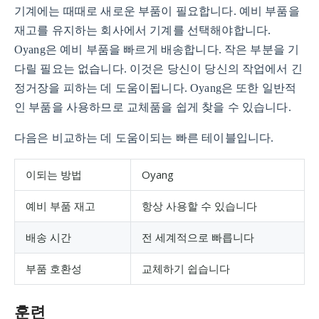
기계에는 때때로 새로운 부품이 필요합니다. 예비 부품을
재고를 유지하는 회사에서 기계를 선택해야합니다.
Oyang은 예비 부품을 빠르게 배송합니다. 작은 부분을 기
다릴 필요는 없습니다. 이것은 당신이 당신의 작업에서 긴
정거장을 피하는 데 도움이됩니다. Oyang은 또한 일반적
인 부품을 사용하므로 교체품을 쉽게 찾을 수 있습니다.
다음은 비교하는 데 도움이되는 빠른 테이블입니다.
이되는 방법
Oyang
예비 부품 재고
항상 사용할 수 있습니다
배송 시간
전 세계적으로 빠릅니다
부품 호환성
교체하기 쉽습니다
훈련