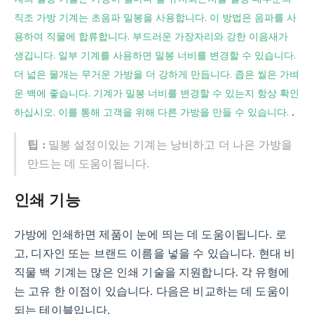
직조 가방 기계는 초음파 밀봉을 사용합니다. 이 방법은 음파를 사
용하여 직물에 합류합니다. 부드러운 가장자리와 강한 이음새가
생깁니다. 일부 기계를 사용하면 밀봉 너비를 변경할 수 있습니다.
더 넓은 물개는 무거운 가방을 더 강하게 만듭니다. 좁은 씰은 가벼
운 백에 좋습니다. 기계가 밀봉 너비를 변경할 수 있는지 항상 확인
하십시오. 이를 통해 고객을 위해 다른 가방을 만들 수 있습니다.
.
팁 :
밀봉 설정이있는 기계는 낭비하고 더 나은 가방을
만드는 데 도움이됩니다.
인쇄 기능
가방에 인쇄하면 제품이 눈에 띄는 데 도움이됩니다. 로
고, 디자인 또는 브랜드 이름을 넣을 수 있습니다. 현대 비
직물 백 기계는 많은 인쇄 기술을 지원합니다. 각 유형에
는 고유 한 이점이 있습니다. 다음은 비교하는 데 도움이
되는 테이블입니다.