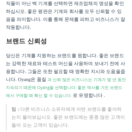
직물이 아닌 백 기계를 선택하면 제조업체의 명성을 확인
하십시오. 좋은 평판은 기계와 회사를 모두 신뢰할 수 있
음을 의미합니다. 이를 통해 문제를 피하고 비즈니스가 잘
작동합니다.
브랜드 신뢰성
당신은 기계를 지원하는 브랜드를 원합니다. 좋은 브랜드
는 강력한 재료와 테스트 머신을 사용하여 보내기 전에 사
용합니다. 그들은 또한 필요할 때 명확한 지시와 도움을줍
과 신뢰 많은 비즈니스는 기계가 몇 년 동안
니다. Oyang은 품질
지속되기 때문에 Oyang을 선택합니다. 좋은 역사를 가진 브랜드
에서 구매할 때 확신 할 수 있습니다.
로 유명합니다 .
팁 :
다른 비즈니스 소유자에게 어떤 브랜드를 좋아하
는지 물어보십시오. 좋은 브랜드에는 종종 많은 고객이
돌아 오는 고객이 있습니다.