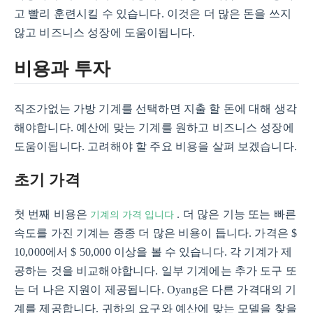
고 빨리 훈련시킬 수 있습니다. 이것은 더 많은 돈을 쓰지
않고 비즈니스 성장에 도움이됩니다.
비용과 투자
직조가없는 가방 기계를 선택하면 지출 할 돈에 대해 생각
해야합니다. 예산에 맞는 기계를 원하고 비즈니스 성장에
도움이됩니다. 고려해야 할 주요 비용을 살펴 보겠습니다.
초기 가격
기계의 가격 입니다
첫 번째 비용은
. 더 많은 기능 또는 빠른
속도를 가진 기계는 종종 더 많은 비용이 듭니다. 가격은 $
10,000에서 $ 50,000 이상을 볼 수 있습니다. 각 기계가 제
공하는 것을 비교해야합니다. 일부 기계에는 추가 도구 또
는 더 나은 지원이 제공됩니다. Oyang은 다른 가격대의 기
계를 제공합니다. 귀하의 요구와 예산에 맞는 모델을 찾을