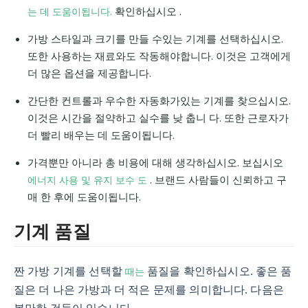
확인하십시오 .
는 데 도움이됩니다.
가방 스타일과 크기를 만들 수있는 기계를 선택하십시오.
또한 사용하는 재료와도 작동해야합니다. 이것은 고객에게
더 많은 옵션을 제공합니다.
간단한 컨트롤과 우수한 자동화가있는 기계를 찾으십시오.
이것은 시간을 절약하고 실수를 낮 춥니 다. 또한 근로자가
더 빨리 배우는 데 도움이됩니다.
가격뿐만 아니라 총 비용에 대해 생각하십시오. 보십시오
. 브랜드 사람들이 신뢰하고 구
에너지 사용 및 유지 보수 도
매 한 후에 도움이됩니다.
기계 품질
때는
짠 가방 기계를 선택할
품질을 확인하십시오. 좋은 품
질은 더 나은 가방과 더 적은 문제를 의미합니다. 다음은