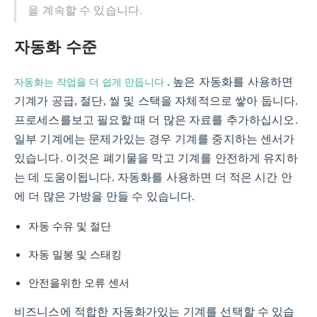
을 계속할 수 있습니다.
자동화 수준
자동화는 작업을 더 쉽게 만듭니다
. 높은 자동화를 사용하면
기계가 공급, 절단, 씰 및 스택을 자체적으로 쌓아 둡니다.
프로세스를보고 필요할 때 더 많은 자료를 추가하십시오.
일부 기계에는 문제가있는 경우 기계를 중지하는 센서가
있습니다. 이것은 폐기물을 막고 기계를 안전하게 유지하
는 데 도움이됩니다. 자동화를 사용하면 더 적은 시간 안
에 더 많은 가방을 만들 수 있습니다.
자동 수유 및 절단
자동 밀봉 및 스태킹
안전을위한 오류 센서
비즈니스에 적합한 자동화가있는 기계를 선택할 수 있습