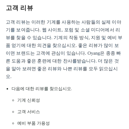
고객 리뷰
고객 리뷰는 이러한 기계를 사용하는 사람들의 실제 이야
기를 보여줍니다. 웹 사이트, 포럼 및 소셜 미디어에서 리
뷰를 찾을 수 있습니다. 기계의 작동 방식, 지원 및 예비 부
품 얻기에 대한 의견을 찾으십시오. 좋은 리뷰가 많이 보
이면 브랜드는 고객에 관심이 있습니다. Oyang은 종종 빠
른 도움과 좋은 훈련에 대한 찬사를받습니다. 더 많은 것
을 알아 보려면 좋은 리뷰와 나쁜 리뷰를 모두 읽으십시
오.
다음에 대한 리뷰를 찾으십시오.
기계 신뢰성
고객 서비스
예비 부품 가용성