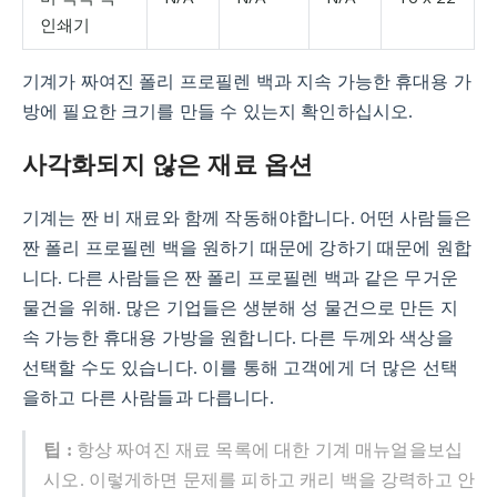
인쇄기
기계가 짜여진 폴리 프로필렌 백과 지속 가능한 휴대용 가
방에 필요한 크기를 만들 수 있는지 확인하십시오.
사각화되지 않은 재료 옵션
기계는 짠 비 재료와 함께 작동해야합니다. 어떤 사람들은
짠 폴리 프로필렌 백을 원하기 때문에 강하기 때문에 원합
니다. 다른 사람들은 짠 폴리 프로필렌 백과 같은 무거운
물건을 위해. 많은 기업들은 생분해 성 물건으로 만든 지
속 가능한 휴대용 가방을 원합니다. 다른 두께와 색상을
선택할 수도 있습니다. 이를 통해 고객에게 더 많은 선택
을하고 다른 사람들과 다릅니다.
팁 :
항상 짜여진 재료 목록에 대한 기계 매뉴얼을보십
시오. 이렇게하면 문제를 피하고 캐리 백을 강력하고 안