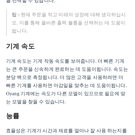
을 선택할 수 있습니다.
팁 :
현재 주문을 적고 미래의 성장에 대해 생각하십시
오. 이를 통해 올바른 출력 볼륨을 선택하는 데 도움이
됩니다.
기계 속도
기계 속도는 기계 작동 속도를 보여줍니다. 더 빠른 기계
는 큰 주문을 신속하게 완료하는 데 도움이됩니다. 속도는
분당 백으로 측정됩니다. 더 많은 고객을 사용하려면 더
빠른 기계를 사용하면 마감일을 맞추는 데 도움이됩니다.
Oyang 기계에는 속도가 다른 모델이 있으므로 필요에 맞
는 모델을 찾을 수 있습니다.
능률
효율성은 기계가 시간과 재료를 얼마나 잘 사용 하는지를