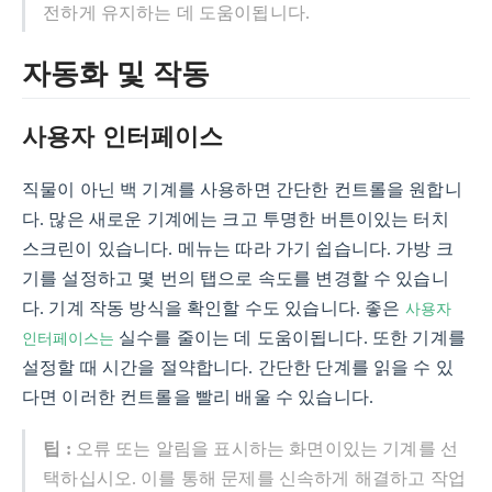
전하게 유지하는 데 도움이됩니다.
자동화 및 작동
사용자 인터페이스
직물이 아닌 백 기계를 사용하면 간단한 컨트롤을 원합니
다. 많은 새로운 기계에는 크고 투명한 버튼이있는 터치
스크린이 있습니다. 메뉴는 따라 가기 쉽습니다. 가방 크
기를 설정하고 몇 번의 탭으로 속도를 변경할 수 있습니
사용자
다. 기계 작동 방식을 확인할 수도 있습니다. 좋은
인터페이스는
실수를 줄이는 데 도움이됩니다. 또한 기계를
설정할 때 시간을 절약합니다. 간단한 단계를 읽을 수 있
다면 이러한 컨트롤을 빨리 배울 수 있습니다.
팁 :
오류 또는 알림을 표시하는 화면이있는 기계를 선
택하십시오. 이를 통해 문제를 신속하게 해결하고 작업