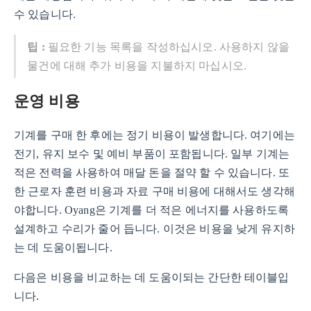
수 있습니다.
팁 :
필요한 기능 목록을 작성하십시오. 사용하지 않을
물건에 대해 추가 비용을 지불하지 마십시오.
운영 비용
기계를 구매 한 후에는 정기 비용이 발생합니다. 여기에는
전기, 유지 보수 및 예비 부품이 포함됩니다. 일부 기계는
적은 전력을 사용하여 매달 돈을 절약 할 수 있습니다. 또
한 근로자 훈련 비용과 자료 구매 비용에 대해서도 생각해
야합니다. Oyang은 기계를 더 적은 에너지를 사용하도록
설계하고 수리가 줄어 듭니다. 이것은 비용을 낮게 유지하
는 데 도움이됩니다.
다음은 비용을 비교하는 데 도움이되는 간단한 테이블입
니다.