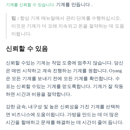
기계를 신뢰할 수 있습니다.
기계를 만듭니다 .
팁 :
항상 기계 매뉴얼에서 관리 단계를 수행하십시오.
이것은 기계가 더 오래 지속되고 돈을 절약하는 데 도움
이됩니다.
신뢰할 수 있음
신뢰할 수있는 기계는 작업 도중에 멈추지 않습니다. 당신
은 매번 시작하고 계속 진행하는 기계를 원합니다. Oyang
은 모든 기계를 보내기 전에 모든 기계를 확인합니다. 수
표는 신뢰할 수있는 기계를 얻도록합니다. 기계가 잘 작동
하면 시간과 비용을 절약합니다.
강한 금속, 내구성 및 높은 신뢰성을 가진 기계를 선택하
면 비즈니스에 도움이됩니다. 가방을 만드는 데 더 많은
시간을 할애하고 문제를 해결하는 데 시간이 줄어 듭니다.