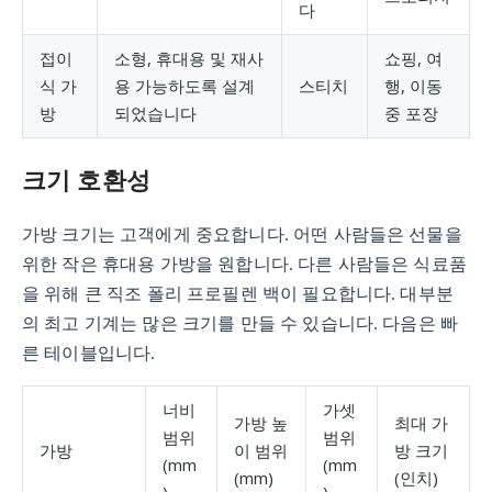
다
접이
소형, 휴대용 및 재사
쇼핑, 여
식 가
용 가능하도록 설계
스티치
행, 이동
방
되었습니다
중 포장
크기 호환성
가방 크기는 고객에게 중요합니다. 어떤 사람들은 선물을
위한 작은 휴대용 가방을 원합니다. 다른 사람들은 식료품
을 위해 큰 직조 폴리 프로필렌 백이 필요합니다. 대부분
의 최고 기계는 많은 크기를 만들 수 있습니다. 다음은 빠
른 테이블입니다.
너비
가셋
가방 높
최대 가
범위
범위
가방
이 범위
방 크기
(mm
(mm
(mm)
(인치)
)
)