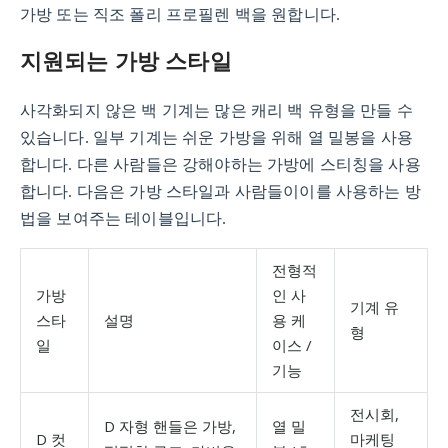
가방 또는 직조 폴리 프로필렌 백을 원합니다.
지원되는 가방 스타일
사각화되지 않은 백 기계는 많은 캐리 백 유형을 만들 수
있습니다. 일부 기계는 쉬운 가방을 위해 열 밀봉을 사용
합니다. 다른 사람들은 강해야하는 가방에 스티칭을 사용
합니다. 다음은 가방 스타일과 사람들이이를 사용하는 방
법을 보여주는 테이블입니다.
전형적
가방
인 사
기계 유
스타
설명
용 케
형
일
이스 /
기능
전시회,
D 자형 핸들은 가방,
열 밀
D 컷
마케팅