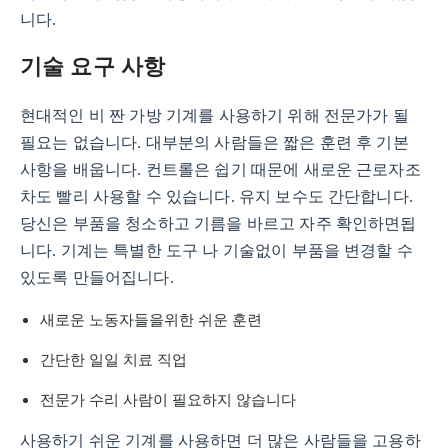
니다.
기술 요구 사항
현대적인 비 짠 가방 기계를 사용하기 위해 전문가가 될
필요는 없습니다. 대부분의 사람들은 짧은 훈련 후 기본
사항을 배웁니다. 컨트롤은 쉽기 때문에 새로운 근로자조
차도 빨리 사용할 수 있습니다. 유지 보수도 간단합니다.
당신은 부품을 청소하고 기름을 바르고 자주 확인하면됩
니다. 기계는 특별한 도구 나 기술없이 부품을 변경할 수
있도록 만들어집니다.
새로운 노동자들을위한 쉬운 훈련
간단한 일일 치료 직업
전문가 수리 사람이 필요하지 않습니다
사용하기 쉬운 기계를 사용하면 더 많은 사람들을 고용하