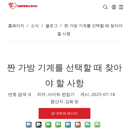
홈페이지
/
소식
/
블로그
/
짠 가방 기계를 선택할 때 찾아야
할 사항
짠 가방 기계를 선택할 때 찾아
야 할 사항
번호 검색 :
0
저자 :사이트 편집기 게시: 2025-07-18
원산지 :
강화 된
귀하의 메시지