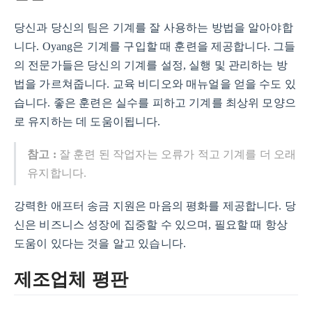
당신과 당신의 팀은 기계를 잘 사용하는 방법을 알아야합
니다. Oyang은 기계를 구입할 때 훈련을 제공합니다. 그들
의 전문가들은 당신의 기계를 설정, 실행 및 관리하는 방
법을 가르쳐줍니다. 교육 비디오와 매뉴얼을 얻을 수도 있
습니다. 좋은 훈련은 실수를 피하고 기계를 최상위 모양으
로 유지하는 데 도움이됩니다.
참고 :
잘 훈련 된 작업자는 오류가 적고 기계를 더 오래
유지합니다.
강력한 애프터 송금 지원은 마음의 평화를 제공합니다. 당
신은 비즈니스 성장에 집중할 수 있으며, 필요할 때 항상
도움이 있다는 것을 알고 있습니다.
제조업체 평판