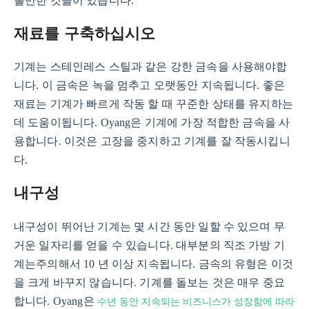
볼만한 것들이 있습니다.
재료를 구축하십시오
기계는 스테인레스 스틸과 같은 강한 금속을 사용해야합
니다. 이 금속은 녹을 멈추고 오랫동안 지속됩니다. 좋은
재료는 기계가 빠르게 작동 할 때 꾸준한 상태를 유지하는
데 도움이됩니다. Oyang은 기계에 가장 적합한 금속을 사
용합니다. 이것은 고장을 중지하고 기계를 잘 작동시킵니
다.
내구성
내구성이 뛰어난 기계는 몇 시간 동안 일할 수 있으며 무
거운 일자리를 얻을 수 있습니다. 대부분의 직조 가방 기
계는주의해서 10 년 이상 지속됩니다. 금속의 유형은 이것
을 크게 바꾸지 않습니다. 기계를 돌보는 것은 매우 중요
수년 동안 지속되는 비즈니스가 성장함에 따라
합니다. Oyang은