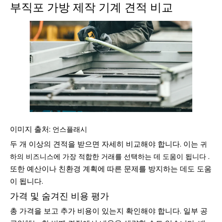
부직포 가방 제작 기계 견적 비교
이미지 출처:
언스플래시
두 개 이상의 견적을 받으면 자세히 비교해야 합니다. 이는
귀
.
하의 비즈니스에 가장 적합한 거래를 선택하는 데 도움이 됩니다
또한 예산이나 친환경 계획에 따른 문제를 방지하는 데도 도움
이 됩니다.
가격 및 숨겨진 비용 평가
총 가격을 보고 추가 비용이 있는지 확인해야 합니다. 일부 공