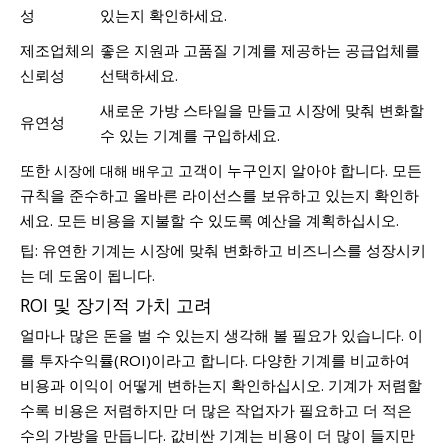
성
있는지 확인하세요.
제조업체의
좋은 지원과 고품질 기계를 제공하는 공급업체를
신뢰성
선택하세요.
새로운 가방 스타일을 만들고 시장에 맞춰 변화할
유연성
수 있는 기계를 구입하세요.
또한
고객이 누구인지 알아야 합니다. 모든
시장에 대해 배우고
규칙을 준수하고 올바른 라이선스를 보유하고 있는지 확인하
세요. 모든 비용을 지불할 수 있도록 예산을 계획하십시오.
팁: 유연한 기계는 시장에 맞춰 변화하고 비즈니스를 성장시키
는 데 도움이 됩니다.
ROI 및 장기적 가치 고려
얼마나 많은 돈을 벌 수 있는지 생각해 볼 필요가 있습니다. 이
를 투자수익률(ROI)이라고 합니다. 다양한 기계를 비교하여
비용과 이익이 어떻게 변하는지 확인하십시오. 기계가 저렴할
수록 비용은 저렴하지만 더 많은 작업자가 필요하고 더 적은
수의 가방을 만듭니다. 값비싼 기계는 비용이 더 많이 들지만