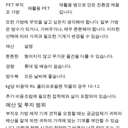
PET 부직
재활용 병으로 만든 친환경 제품
재활용 PET
포 가방
입니다.
또한 가방에 무엇을 넣고 싶은지 생각해야 합니다. 일부 가방
은 방수가 되거나, 가벼우거나, 매우 튼튼해야 합니다. 이러한
선택에 따라 가격과 필요한 기계가 변경될 수 있습니다.
재산
설명
튼튼한
찢어지지 않고 무거운 물건을 다룰 수 있습니다.
경량
휴대 및 배송이 쉽습니다.
방수복
모든 날씨에 좋습니다.
kg당 비용
약 Rs. 폴리프로필렌 직물의 경우 10-12.
추가 비용
조립에 필요한 접착제와 실이 포함되어 있습니다.
예산 및 투자 범위
부직포 가방 제작 기계 견적을 요청할 때는 공급업체가 귀하의
예산을 알게 되면 귀하의 가격에 맞는 기계를 제안할 수 있습
니다. 이렇게 하면 시간이 절약되고 비용이 너무 많이 드는 기