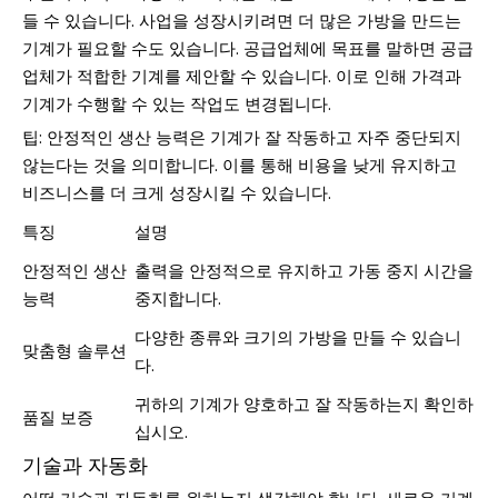
들 수 있습니다. 사업을 성장시키려면 더 많은 가방을 만드는
기계가 필요할 수도 있습니다. 공급업체에 목표를 말하면 공급
업체가 적합한 기계를 제안할 수 있습니다. 이로 인해 가격과
기계가 수행할 수 있는 작업도 변경됩니다.
팁: 안정적인 생산 능력은 기계가 잘 작동하고 자주 중단되지
않는다는 것을 의미합니다. 이를 통해 비용을 낮게 유지하고
비즈니스를 더 크게 성장시킬 수 있습니다.
특징
설명
안정적인 생산
출력을 안정적으로 유지하고 가동 중지 시간을
능력
중지합니다.
다양한 종류와 크기의 가방을 만들 수 있습니
맞춤형 솔루션
다.
귀하의 기계가 양호하고 잘 작동하는지 확인하
품질 보증
십시오.
기술과 자동화
어떤 기술과 자동화를 원하는지 생각해야 합니다. 새로운 기계