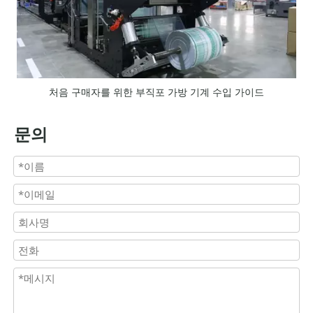
처음 구매자를 위한 부직포 가방 기계 수입 가이드
문의