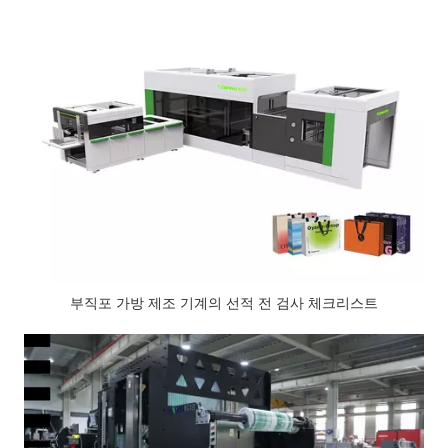
부직포 가방 제조 기계의 선적 전 검사 체크리스트