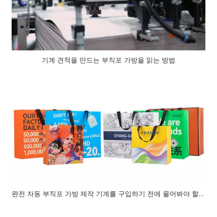
기계 견적을 만드는 부직포 가방을 읽는 방법
완전 자동 부직포 가방 제작 기계를 구입하기 전에 물어봐야 할 15가지 질문