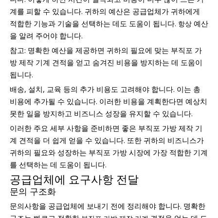
계를 피할 수 있습니다. 귀하의 예산은 공급업체가 귀하에게
적합한 기능과 기술을 선택하는 데도 도움이 됩니다.
예산
항상
을 알려 주어야 합니다.
참고: 명확한 예산을 제공하면 귀하의 필요에 맞는 부직포 가
방 제작 기계 견적을 얻고 숨겨진 비용을 방지하는 데 도움이
됩니다.
배송, 설치, 교육 등의 추가 비용도 고려해야 합니다. 이는 총
비용에 추가될 수 있습니다. 이러한 비용을 계획한다면 예상치
못한 일을 방지하고 비즈니스 성장을 유지할 수 있습니다.
이러한 주요 세부 사항을 준비하면 좋은 부직포 가방 제작 기
계 견적을 더 쉽게 얻을 수 있습니다. 또한 귀하의 비즈니스가
귀하의 필요와 성장하는 부직포 가방 시장에 가장 적합한 기계
를 선택하는 데 도움이 됩니다.
공급업체에 요구사항 전달
문의 구조화
문의사항을 공급업체에 보내기 전에 정리해야 합니다. 명확한
구조는 빠르고 정확한
견적을 얻는 데 도