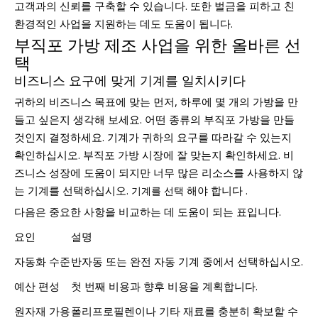
고객과의 신뢰를 구축할 수 있습니다. 또한 벌금을 피하고 친
환경적인 사업을 지원하는 데도 도움이 됩니다.
부직포 가방 제조 사업을 위한 올바른 선
택
비즈니스 요구에 맞게 기계를 일치시키다
귀하의 비즈니스 목표에 맞는 먼저, 하루에 몇 개의 가방을 만
들고 싶은지 생각해 보세요. 어떤 종류의 부직포 가방을 만들
것인지 결정하세요. 기계가 귀하의 요구를 따라갈 수 있는지
확인하십시오. 부직포 가방 시장에 잘 맞는지 확인하세요. 비
즈니스 성장에 도움이 되지만 너무 많은 리소스를 사용하지 않
는 기계를 선택하십시오.
해야 합니다 .
기계를 선택
다음은 중요한 사항을 비교하는 데 도움이 되는 표입니다.
요인
설명
자동화 수준
반자동 또는 완전 자동 기계 중에서 선택하십시오.
예산 편성
첫 번째 비용과 향후 비용을 계획합니다.
원자재 가용
폴리프로필렌이나 기타 재료를 충분히 확보할 수