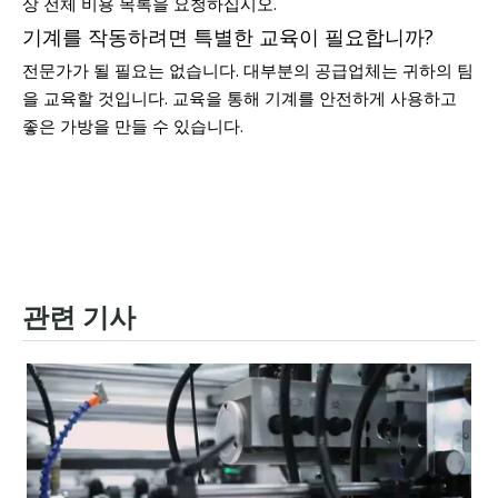
상 전체 비용 목록을 요청하십시오.
기계를 작동하려면 특별한 교육이 필요합니까?
전문가가 될 필요는 없습니다. 대부분의 공급업체는 귀하의 팀
을 교육할 것입니다. 교육을 통해 기계를 안전하게 사용하고
좋은 가방을 만들 수 있습니다.
관련 기사