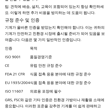
팁: 견적에 배송, 설치, 교육이 포함되어 있는지 항상 확인하세
요. 이렇게 하면 추가 비용을 방지하는 데 도움이 됩니다.
규정 준수 및 인증
기계가 올바른 인증을 받았는지 확인해야 합니다. 이는 귀하의
기계가 안전하고 친환경 시장에 출시될 준비가 되어 있음을 보
여줍니다. 다음은 몇 가지 일반적인 인증입니다.
인증
목적
ISO 9001
품질경영기준
CE
유럽 ​​안전 규정 준수
FDA 21 CFR
식품 접촉 응용 분야에 대한 규정 준수
EU 1935/2004
식품 접촉 응용 분야에 대한 규정 준수
ISO 11607
의료용 포장에 필수
GRS, FSC와 같은 기타 인증은 친환경 가방이나 재활용 소재에
중요합니다. 이러한 표준을 갖추면 기계를 더 쉽게 판매하고