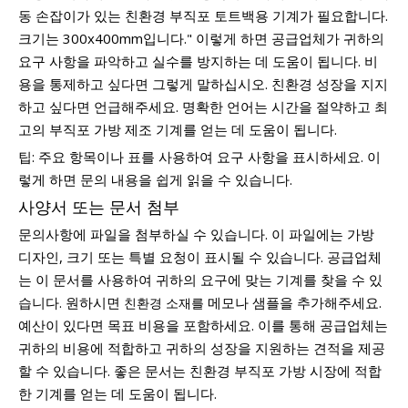
동 손잡이가 있는 친환경 부직포 토트백용 기계가 필요합니다.
크기는 300x400mm입니다." 이렇게 하면 공급업체가 귀하의
요구 사항을 파악하고 실수를 방지하는 데 도움이 됩니다. 비
용을 통제하고 싶다면 그렇게 말하십시오. 친환경 성장을 지지
하고 싶다면 언급해주세요. 명확한 언어는 시간을 절약하고 최
고의 부직포 가방 제조 기계를 얻는 데 도움이 됩니다.
팁: 주요 항목이나 표를 사용하여 요구 사항을 표시하세요. 이
렇게 하면 문의 내용을 쉽게 읽을 수 있습니다.
사양서 또는 문서 첨부
문의사항에 파일을 첨부하실 수 있습니다. 이 파일에는 가방
디자인, 크기 또는 특별 요청이 표시될 수 있습니다. 공급업체
는 이 문서를 사용하여 귀하의 요구에 맞는 기계를 찾을 수 있
습니다. 원하시면
메모나 샘플을 추가해주세요.
친환경 소재를
예산이 있다면 목표 비용을 포함하세요. 이를 통해 공급업체는
귀하의 비용에 적합하고 귀하의 성장을 지원하는 견적을 제공
할 수 있습니다. 좋은 문서는 친환경 부직포 가방 시장에 적합
한 기계를 얻는 데 도움이 됩니다.