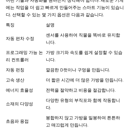
에는 작업을 더 쉽고 빠르게 만들어주는 스마트 기능이 있습니
다. 선택할 수 있는 몇 가지 옵션은 다음과 같습니다.
특징
설명
센서를 사용하여 직물을 똑바로 유지합
자동 편차 수정
니다.
프로그래밍 가능 논
가방 크기와 속도를 쉽게 설정할 수 있습
리 컨트롤러
니다.
자동 펀칭
깔끔한 D컷이나 구멍을 만듭니다.
고속 생산
더 짧은 시간에 더 많은 가방을 만듭니다.
에너지 효율성
전력을 절약하고 비용을 절감합니다.
다양한 유형의 부직포와 함께 작동합니
소재의 다양성
다.
봉합하지 않고 가방을 밀봉하여 튼튼하
초음파 용접
고 매끄럽게 만듭니다.