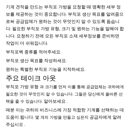
기계 견적을 만드는 부직포 가방을 요청할 때 명확한 세부 정
보를 제공하는 것이 중요합니다. 부직포 생산 목표를 알려줌으
로써 공급업체가 원하는 것이 무엇인지 알 수 있도록 돕습니
다. 필요한 부직포 가방 유형, 크기 및 원하는 기능을 말해야 합
니다. 요청하기 전에 모든 부직포 소재 세부정보를 준비하면
작업이 더 쉬워집니다.
부직포백 종류를 적어주세요.
부직포 생산 목표를 작성하세요.
원하는 특별한 부직포 기능을 지적하세요.
주요 테이크 아웃
부직포 가방 유형
과 크기를 먼저 이를 통해 공급업체는 귀하에게
필요한 것이 무엇인지 알 수 있습니다. 그들은 당신에게 올바른 선
알아보세요 .
택을 줄 수 있습니다.
매분 이는 귀하의 비즈니스에 가장 적합한 기계를 선택하는 데
도움이 됩니다.
공급자에게 알려
몇 개의 가방을 만들고 싶은지
주십시오 .