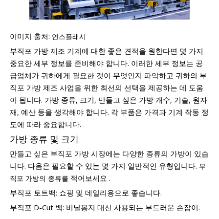
이미지 출처:
언스플래시
부직포 가방 제조 기계에 대한 좋은 견적을 원한다면 몇 가지
중요한 세부 정보를 준비해야 합니다. 이러한 세부 정보는 공
급업체가 귀하에게 필요한 것이 무엇인지 파악하고 귀하의 부
직포 가방 제조 사업을 위한 최선의 선택을 제공하는 데 도움
이 됩니다. 가방 종류, 크기, 만들고 싶은 가방 개수, 기술, 원자
재, 예산 등을 생각해야 합니다. 각 부품은 가격과 기계 작동 정
도에 따라 중요합니다.
가방 종류 및 크기
만들고 싶은 부직포 가방 시장에는 다양한 종류의 가방이 있습
니다. 다음은 필요할 수 있는 몇 가지 일반적인 유형입니다.
부
적어보세요 .
직포 가방의 종류를
부직포 토트백: 쇼핑 및 데일리용으로 좋습니다.
부직포 D-Cut 백: 비닐봉지 대신 사용되는 부드러운 손잡이.