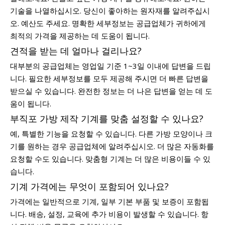
기술을 나열하십시오. 당신이 좋아하는 원자재를 알려주십시
오. 예산도 주세요. 명확한 세부정보는 공급업체가 귀하에게
최적의 가격을 제공하는 데 도움이 됩니다.
견적을 받는 데 얼마나 걸리나요?
대부분의 공급업체는 영업일 기준 1~3일 이내에 답변을 드립
니다. 필요한 세부정보를 모두 제공해 주시면 더 빠른 답변을
받으실 수 있습니다. 완전한 정보는 더 나은 답변을 얻는 데 도
움이 됩니다.
부직포 가방 제작 기계를 맞춤 설정할 수 있나요?
예, 특별한 기능을 요청할 수 있습니다. 다른 가방 모양이나 크
기를 원하는 경우 공급업체에 알려주십시오. 더 많은 자동화를
요청할 수도 있습니다. 맞춤형 기계는 더 많은 비용이들 수 있
습니다.
기계 가격에는 무엇이 포함되어 있나요?
가격에는 일반적으로 기계, 일부 기본 부품 및 보증이 포함됩
니다. 배송, 설정, 교육에 추가 비용이 발생할 수 있습니다. 항