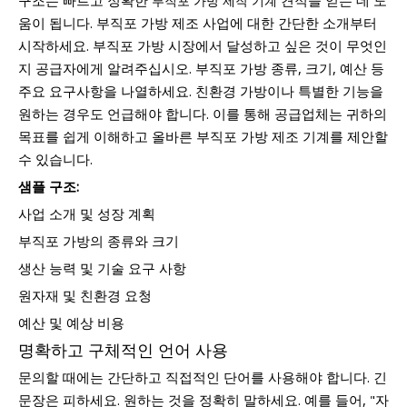
부직포 가방 제작 기계
움이 됩니다. 부직포 가방 제조 사업에 대한 간단한 소개부터
시작하세요. 부직포 가방 시장에서 달성하고 싶은 것이 무엇인
지 공급자에게 알려주십시오. 부직포 가방 종류, 크기, 예산 등
주요 요구사항을 나열하세요. 친환경 가방이나 특별한 기능을
원하는 경우도 언급해야 합니다. 이를 통해 공급업체는 귀하의
목표를 쉽게 이해하고 올바른 부직포 가방 제조 기계를 제안할
수 있습니다.
샘플 구조:
사업 소개 및 성장 계획
부직포 가방의 종류와 크기
생산 능력 및 기술 요구 사항
원자재 및 친환경 요청
예산 및 예상 비용
명확하고 구체적인 언어 사용
문의할 때에는 간단하고 직접적인 단어를 사용해야 합니다. 긴
문장은 피하세요. 원하는 것을 정확히 말하세요. 예를 들어, "자