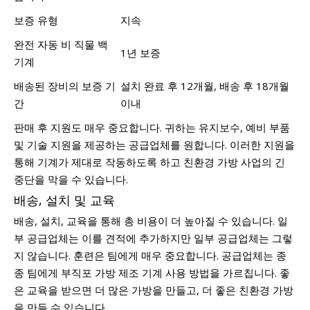
보증 유형
지속
완전 자동 비 직물 백
1년 보증
기계
배송된 장비의 보증 기
설치 완료 후 12개월, 배송 후 18개월
간
이내
판매 후 지원도 매우 중요합니다. 귀하는 유지보수, 예비 부품
및 기술 지원을 제공하는 공급업체를 원합니다. 이러한 지원을
통해 기계가 제대로 작동하도록 하고 친환경 가방 사업의 긴
중단을 막을 수 있습니다.
배송, 설치 및 교육
배송, 설치, 교육을 통해 총 비용이 더 높아질 수 있습니다. 일
부 공급업체는 이를 견적에 추가하지만 일부 공급업체는 그렇
지 않습니다. 훈련은 팀에게 매우 중요합니다. 공급업체는 종
종 팀에게 부직포 가방 제조 기계 사용 방법을 가르칩니다. 좋
은 교육을 받으면 더 많은 가방을 만들고, 더 좋은 친환경 가방
을 만들 수 있습니다.