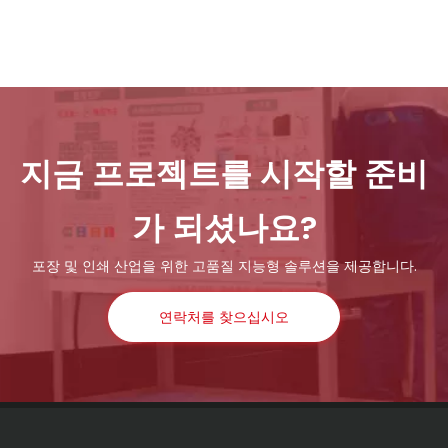
스마트 17-XB 700/800 비 직물 5 in 1 가방 제작 기계 온라인 손잡이가있는 기계
Oyang 17 리더 자동 비 직물 박스 백 제조 기계가있는 온라인 핸들
지금 프로젝트를 시작할 준비
가 되셨나요?
포장 및 인쇄 산업을 위한 고품질 지능형 솔루션을 제공합니다.
연락처를 찾으십시오
Oyang 15s 리더 자동 비 직물 박스 백 제조 기계 온라인 핸들
스마트 18 리더 자동 비 직직 박스 백 온라인으로 손잡이가있는 기계