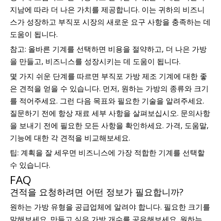
지남에 따라 더 나은 가치를 제공합니다. 이는 귀하의 비즈니
스가 성장하고 부직포 시장의 새로운 요구 사항을 충족하는 데
도움이 됩니다.
참고: 올바른 기계를 선택하면 비용을 절약하고, 더 나은 가방
을 만들고, 비즈니스를 성장시키는 데 도움이 됩니다.
몇 가지 쉬운 단계를 따르면 부직포 가방 제조 기계에 대한 좋
은 견적을 얻을 수 있습니다. 먼저, 원하는 가방의 종류와 크기
를 적어주세요. 그런 다음 목표와 필요한 기술을 알려주세요.
질문하기 전에 항상 재료 세부 사항을 살펴보십시오. 문의사항
을 보내기 전에 필요한 모든 사항을 확인하세요. 가격, 도움말,
기능에 대한 각 견적을 비교해보세요.
팁: 계획을 잘 세우면 비즈니스에 가장 적합한 기계를 선택할
수 있습니다.
FAQ
견적을 요청하려면 어떤 정보가 필요합니까?
원하는 가방 유형을 공급업체에 알려야 합니다. 필요한 크기를
말해보세요. 만들고 싶은 가방 개수를 공유해보세요. 원하는