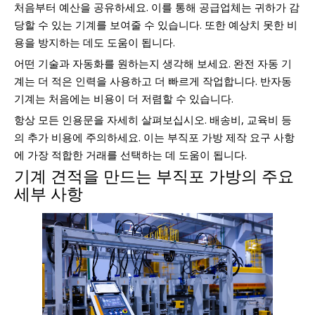
처음부터 예산을 공유하세요. 이를 통해 공급업체는 귀하가 감
당할 수 있는 기계를 보여줄 수 있습니다. 또한 예상치 못한 비
용을 방지하는 데도 도움이 됩니다.
어떤 기술과 자동화를 원하는지 생각해 보세요. 완전 자동 기
계는 더 적은 인력을 사용하고 더 빠르게 작업합니다. 반자동
기계는 처음에는 비용이 더 저렴할 수 있습니다.
항상 모든 인용문을 자세히 살펴보십시오. 배송비, 교육비 등
의 추가 비용에 주의하세요. 이는 부직포 가방 제작 요구 사항
에 가장 적합한 거래를 선택하는 데 도움이 됩니다.
기계 견적을 만드는 부직포 가방의 주요
세부 사항