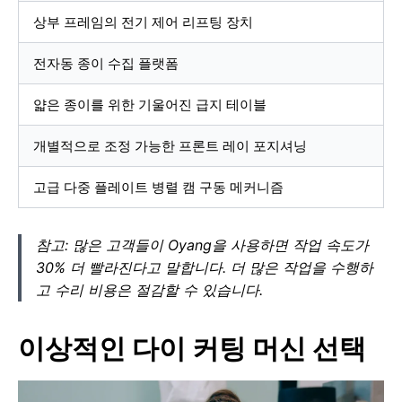
상부 프레임의 전기 제어 리프팅 장치
전자동 종이 수집 플랫폼
얇은 종이를 위한 기울어진 급지 테이블
개별적으로 조정 가능한 프론트 레이 포지셔닝
고급 다중 플레이트 병렬 캠 구동 메커니즘
참고: 많은 고객들이 Oyang을 사용하면 작업 속도가
30% 더 빨라진다고 말합니다. 더 많은 작업을 수행하
고 수리 비용은 절감할 수 있습니다.
이상적인 다이 커팅 머신 선택