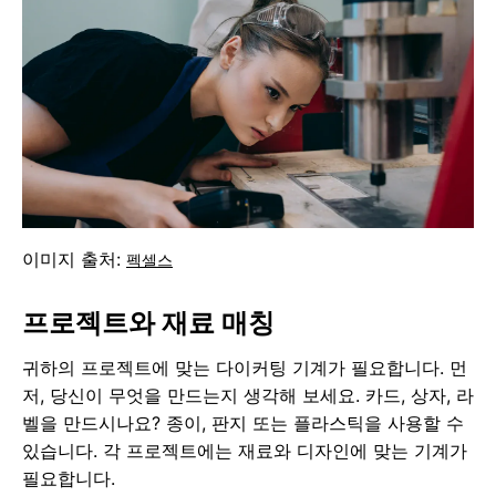
이미지 출처:
펙셀스
프로젝트와 재료 매칭
귀하의 프로젝트에 맞는 다이커팅 기계가 필요합니다. 먼
저, 당신이 무엇을 만드는지 생각해 보세요. 카드, 상자, 라
벨을 만드시나요? 종이, 판지 또는 플라스틱을 사용할 수
있습니다. 각 프로젝트에는 재료와 디자인에 맞는 기계가
필요합니다.