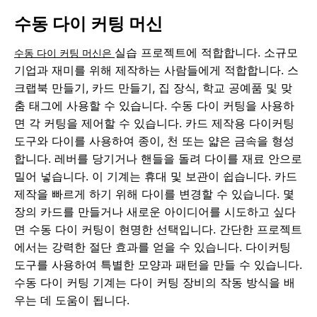
수동 다이 커팅 머신
실습 프로젝트에 적합합니다. 소규모
수동 다이 커팅 머신은
기업과 재미를 위해 제작하는 사람들에게 적합합니다. 스
크랩북 만들기, 카드 만들기, 집 장식, 학교 공예품 및 맞
춤 태그에 사용할 수 있습니다. 수동 다이 커팅을 사용하
면 각 커팅을 제어할 수 있습니다. 카드 제작용 다이커팅
도구와 다이를 사용하여 종이, 천 또는 얇은 금속을 형성
합니다. 레버를 당기거나 핸들을 돌려 다이를 재료 안으로
밀어 넣습니다. 이 기계는 휴대 및 보관이 쉽습니다. 카드
제작을 빠르게 하기 위해 다이를 변경할 수 있습니다. 몇
장의 카드를 만들거나 새로운 아이디어를 시도하고 싶다
면 수동 다이 커팅이 현명한 선택입니다. 간단한 프로젝트
에서는 강력한 절단 효과를 얻을 수 있습니다. 다이커팅
도구를 사용하여 특별한 모양과 패턴을 만들 수 있습니다.
수동 다이 커팅 기계는 다이 커팅 장비의 작동 방식을 배
우는 데 도움이 됩니다.