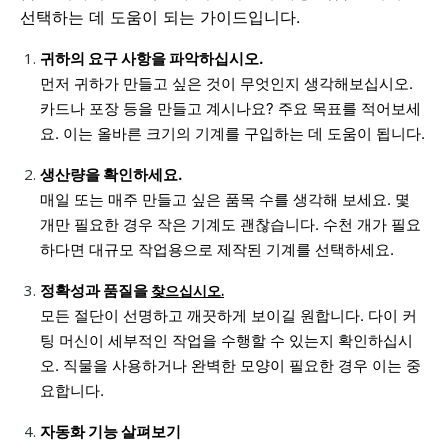
선택하는 데 도움이 되는 가이드입니다.
귀하의 요구 사항을 파악하십시오.
먼저 귀하가 만들고 싶은 것이 무엇인지 생각해보십시오.
카드나 포장 등을 만들고 계시나요? 주요 목표를 적어보세
요. 이는 올바른 크기의 기계를 구입하는 데 도움이 됩니다.
생산량을
확인하세요.
매일 또는 매주 만들고 싶은 품목 수를 생각해 보세요. 몇
개만 필요한 경우 작은 기계도 괜찮습니다. 수천 개가 필요
하다면 대규모 작업용으로 제작된 기계를 선택하세요.
정확성과 품질을
찾으십시오.
모든 절단이 선명하고 깨끗하게 보이길 원합니다. 다이 커
팅 머신이 세부적인 작업을 수행할 수 있는지 확인하십시
오. 직물을 사용하거나 완벽한 모양이 필요한 경우 이는 중
요합니다.
자동화 기능 살펴보기