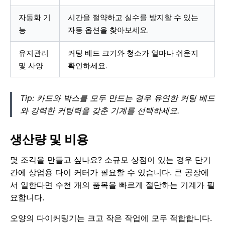
자동화 기
시간을 절약하고 실수를 방지할 수 있는
능
자동 옵션을 찾아보세요.
유지관리
커팅 베드 크기와 청소가 얼마나 쉬운지
및 사양
확인하세요.
Tip: 카드와 박스를 모두 만드는 경우 유연한 커팅 베드
와 강력한 커팅력을 갖춘 기계를 선택하세요.
생산량 및 비용
몇 조각을 만들고 싶나요? 소규모 상점이 있는 경우 단기
간에 상업용 다이 커터가 필요할 수 있습니다. 큰 공장에
서 일한다면 수천 개의 품목을 빠르게 절단하는 기계가 필
요합니다.
오양의 다이커팅기는 크고 작은 작업에 모두 적합합니다.