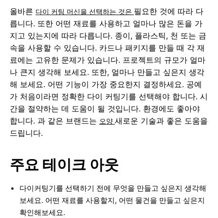
올바른
필요한 것에 따라 다
다이 커팅 머신을 선택하는 것은
릅니다. 또한 어떤 재료를 사용하고 얼마나 많은 돈을 가
지고 있는지에 따라 다릅니다. 종이, 플라스틱, 천 또는 금
속을 사용할 수 있습니다. 카드나 패키지를 만들 때 각 재
료에는 고유한 문제가 있습니다. 프로젝트의 규모가 얼마
나 큰지 생각해 보세요. 또한, 얼마나 만들고 싶은지 생각
해 보세요. 어떤 기능이 가장 중요한지 결정하세요. 공예
가 처음이라면 정확한 다이 커팅기를 선택해야 합니다. 시
간을 절약하는 데 도움이 될 것입니다. 환경에도 좋아야
합니다. 과 같은 브랜드는
새로운 기술과 좋은 도움을
오양
드립니다.
주요 테이크 아웃
다이커팅기를 선택하기 전에 무엇을 만들고 싶은지 생각해
보세요. 어떤 재료를 사용할지, 어떤 물건을 만들고 싶은지
확인해보세요.