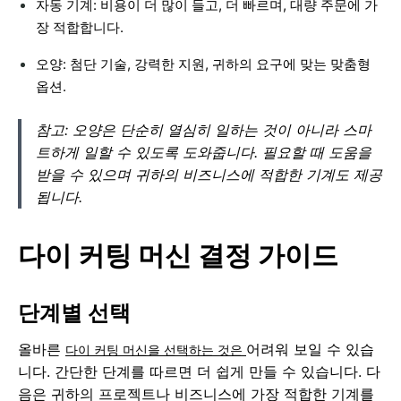
자동 기계: 비용이 더 많이 들고, 더 빠르며, 대량 주문에 가
장 적합합니다.
오양: 첨단 기술, 강력한 지원, 귀하의 요구에 맞는 맞춤형
옵션.
참고: 오양은 단순히 열심히 일하는 것이 아니라 스마
트하게 일할 수 있도록 도와줍니다. 필요할 때 도움을
받을 수 있으며 귀하의 비즈니스에 적합한 기계도 제공
됩니다.
다이 커팅 머신 결정 가이드
단계별 선택
올바른
어려워 보일 수 있습
다이 커팅 머신을 선택하는 것은
니다. 간단한 단계를 따르면 더 쉽게 만들 수 있습니다. 다
음은 귀하의 프로젝트나 비즈니스에 가장 적합한 기계를