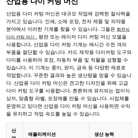
산업용 다이 커팅 머신
산업용 다이 커팅 머신은 대규모 작업에 강력한 절삭력을
가지고 있습니다. 인쇄, 소매 포장, 전자 제품 및 의약품
분야에서 이러한 기계를 찾을 수 있습니다. 그들은
회전식
, 평판 또는 레이저 다이 커팅 머신 모델을
다이 커팅 머신
사용합니다. 산업용 다이 커팅 기계는 매시간 수천 개의
부품을 절단할 수 있습니다. 카드 제작용 다이커팅 도구와
다이를 사용하여 포장, 자동차 부품 및 직물을 성형할 수
있습니다. 이 기계는 종이, 판지, 금속 등 다양한 재료로
작업합니다. 꾸준한 결과와 높은 생산량을 얻을 수 있습니
다. 산업용 다이 커팅 머신은 견고한 디자인을 위해 고급
다이 커팅 도구를 사용합니다. 튼튼하게 유지되는 접이식
상자, 맞춤형 라벨, 포장재를 만들 수 있습니다. 사업체를
운영하고 있다면 산업용 다이 커팅 머신을 사용하면 수익
을 유지하고 작업 속도를 높일 수 있습니다.
산
애플리케이션
생산 능력