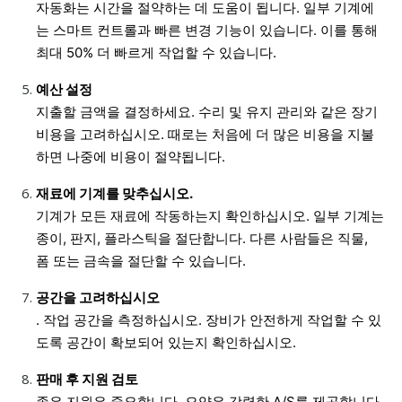
자동화는 시간을 절약하는 데 도움이 됩니다. 일부 기계에
는 스마트 컨트롤과 빠른 변경 기능이 있습니다. 이를 통해
최대 50% 더 빠르게 작업할 수 있습니다.
예산 설정
지출할 금액을 결정하세요. 수리 및 유지 관리와 같은 장기
비용을 고려하십시오. 때로는 처음에 더 많은 비용을 지불
하면 나중에 비용이 절약됩니다.
재료에 기계를 맞추십시오.
기계가 모든 재료에 작동하는지 확인하십시오. 일부 기계는
종이, 판지, 플라스틱을 절단합니다. 다른 사람들은 직물,
폼 또는 금속을 절단할 수 있습니다.
공간을 고려하십시오
. 작업 공간을 측정하십시오. 장비가 안전하게 작업할 수 있
도록 공간이 확보되어 있는지 확인하십시오.
판매 후 지원 검토
좋은 지원은 중요합니다. 오양은 강력한 A/S를 제공합니다.