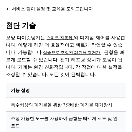
서비스 팀이 설정 및 교육을 도와드립니다.
첨단 기술
오양 다이컷팅기는
와 디지털 제어를 사용합
스마트 자동화
니다. 이렇게 하면 더 효율적이고 빠르게 작업할 수 있습
니다. 가능합니다
. 금형을 빠
삼중으로 조정된 폐기물 제거가
르게 로드할 수 있습니다. 전기 리프팅 장치가 도움이 됩
니다. 기계는 환경 친화적입니다. 각 작업에 대한 설정을
조정할 수 있습니다. 모든 컷이 완벽합니다.
기능 설명
특수형상의 폐기물을 위한 3중배합 폐기물 제거장치
조정 가능한 도구를 사용하여 금형을 빠르게 로드 및 언
로드