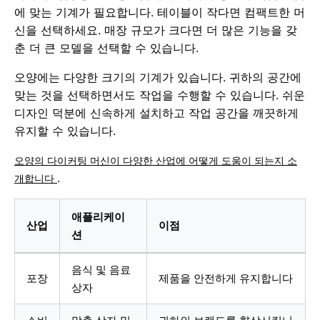
에 맞는 기계가 필요합니다. 테이블이 작다면 컴팩트한 머
신을 선택하세요. 매장 규모가 크다면 더 많은 기능을 갖
춘 더 큰 모델을 선택할 수 있습니다.
오양에는 다양한 크기의 기계가 있습니다. 귀하의 공간에
맞는 것을 선택하면서도 작업을 수행할 수 있습니다. 쉬운
디자인 덕분에 신속하게 설치하고 작업 공간을 깨끗하게
유지할 수 있습니다.
오양의 다이커팅 머신이 다양한 산업에 어떻게 도움이 되는지 소
.
개합니다
애플리케이
산업
이점
션
음식 및 음료
포장
제품을 안전하게 유지합니다
상자
소비
맞춤 상자 및
귀하의 브랜드를 향상시킵니