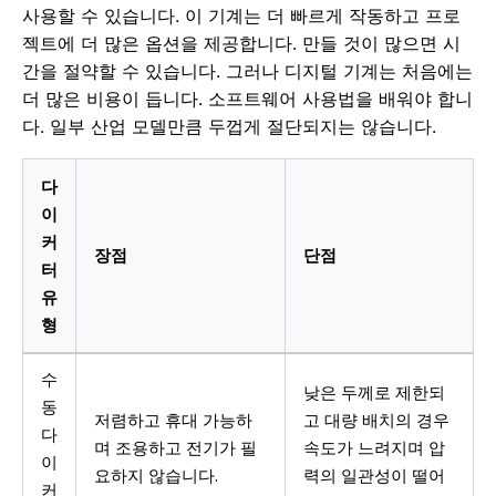
사용할 수 있습니다. 이 기계는 더 빠르게 작동하고 프로
젝트에 더 많은 옵션을 제공합니다. 만들 것이 많으면 시
간을 절약할 수 있습니다. 그러나 디지털 기계는 처음에는
더 많은 비용이 듭니다. 소프트웨어 사용법을 배워야 합니
다. 일부 산업 모델만큼 두껍게 절단되지는 않습니다.
다
이
커
장점
단점
터
유
형
수
낮은 두께로 제한되
동
저렴하고 휴대 가능하
고 대량 배치의 경우
다
며 조용하고 전기가 필
속도가 느려지며 압
이
요하지 않습니다.
력의 일관성이 떨어
커