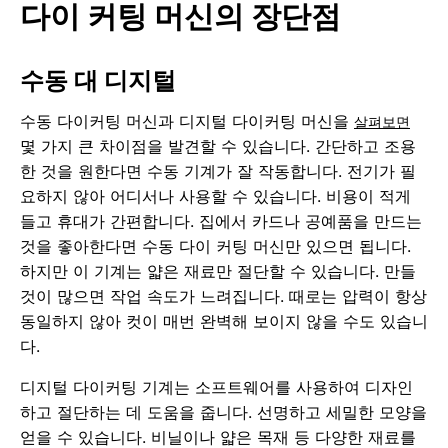
다이 커팅 머신의 장단점
수동 대 디지털
수동 다이커팅 머신과 디지털 다이커팅 머신을
살펴보면
몇 가지 큰 차이점을 발견할 수 있습니다. 간단하고 조용
한 것을 원한다면 수동 기계가 잘 작동합니다. 전기가 필
요하지 않아 어디서나 사용할 수 있습니다. 비용이 적게
들고 휴대가 간편합니다. 집에서 카드나 공예품을 만드는
것을 좋아한다면 수동 다이 커팅 머신만 있으면 됩니다.
하지만 이 기계는 얇은 재료만 절단할 수 있습니다. 만들
것이 많으면 작업 속도가 느려집니다. 때로는 압력이 항상
동일하지 않아 컷이 매번 완벽해 보이지 않을 수도 있습니
다.
디지털 다이커팅 기계는 소프트웨어를 사용하여 디자인
하고 절단하는 데 도움을 줍니다. 선명하고 세밀한 모양을
얻을 수 있습니다. 비닐이나 얇은 목재 등 다양한 재료를