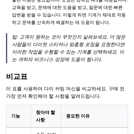
교육을 받고, 문제에 대한 도움을 받고, 질문에 대한 빠른
답변을 받을 수 있습니다. 이렇게 하면 기계가 제대로 작동
하고 문제를 신속하게 해결하는 데 도움이 됩니다.
팁: 고객이 원하는 것이 무엇인지 살펴보세요. 더 많은
사람들이 다이컷 스티커나 맞춤형 포장을 요청한다면
이러한 작업을 수행할 수 있는 기계를 선택하세요. 이
는 귀하의 비즈니스 성장에 도움이 됩니다.
비교표
이 표를 사용하여 다이 커팅 머신을 비교하세요. 구매 전
가장 먼저 확인해야 할 사항을 알려드립니다.
찾아야 할
기능
중요한 이유
사항