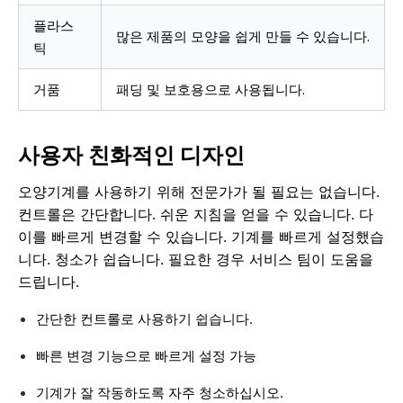
플라스
많은 제품의 모양을 쉽게 만들 수 있습니다.
틱
거품
패딩 및 보호용으로 사용됩니다.
사용자 친화적인 디자인
오양기계를 사용하기 위해 전문가가 될 필요는 없습니다.
컨트롤은 간단합니다. 쉬운 지침을 얻을 수 있습니다. 다
이를 빠르게 변경할 수 있습니다. 기계를 빠르게 설정했습
니다. 청소가 쉽습니다. 필요한 경우 서비스 팀이 도움을
드립니다.
간단한 컨트롤로 사용하기 쉽습니다.
빠른 변경 기능으로 빠르게 설정 가능
기계가 잘 작동하도록 자주 청소하십시오.