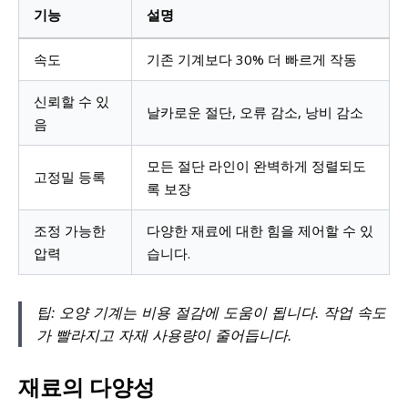
기능
설명
속도
기존 기계보다 30% 더 빠르게 작동
신뢰할 수 있
날카로운 절단, 오류 감소, 낭비 감소
음
모든 절단 라인이 완벽하게 정렬되도
고정밀 등록
록 보장
조정 가능한
다양한 재료에 대한 힘을 제어할 수 있
압력
습니다.
팁: 오양 기계는 비용 절감에 도움이 됩니다. 작업 속도
가 빨라지고 자재 사용량이 줄어듭니다.
재료의 다양성