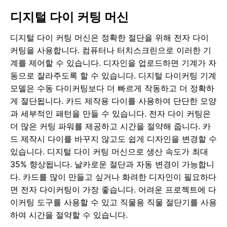
디지털 다이 커팅 머신
디지털 다이 커팅 머신은 정확한 절단을 위해 전자 다이
커팅을 사용합니다. 컴퓨터나 터치스크린으로 이러한 기
계를 제어할 수 있습니다. 디자인을 업로드하면 기계가 자
동으로 잘라주도록 할 수 있습니다. 디지털 다이커팅 기계
모델은 수동 다이커팅보다 더 빠르게 작동하고 더 정확하
게 절단됩니다. 카드 제작용 다이를 사용하여 단단한 모양
과 세부적인 패턴을 만들 수 있습니다. 전자 다이 커팅은
더 많은 커팅 파워를 제공하고 시간을 절약해 줍니다. 카
드 제작시 다이를 바꾸지 않고도 쉽게 디자인을 변경할 수
있습니다. 디지털 다이 커팅 머신으로 생산 속도가 최대
35% 향상됩니다. 날카로운 절단과 자동 변경이 가능합니
다. 카드를 많이 만들고 싶거나 화려한 디자인이 필요하다
면 전자 다이커팅이 가장 좋습니다. 어려운 프로젝트에 다
이커팅 도구를 사용할 수 있고 직물용 직물 절단기를 사용
하여 시간을 절약할 수 있습니다.