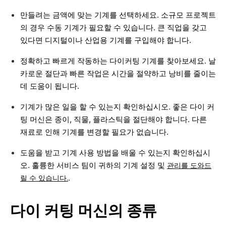
만들려는 금액에 맞는 기계를 선택하세요. 소규모 프로젝트
의 경우 수동 기계가 필요할 수 있습니다. 큰 직업을 갖고
있다면 디지털이나 산업용 기계를 구입해야 합니다.
정확하고 빠르게 작동하는 다이커팅 기계를 찾아보세요. 날
카로운 절단과 빠른 작업은 시간을 절약하고 낭비를 줄이는
데 도움이 됩니다.
기계가 많은 일을 할 수 있는지 확인하십시오. 좋은 다이 커
팅 머신은 종이, 직물, 플라스틱을 절단해야 합니다. 다른
재료로 인해 기계를 변경할 필요가 없습니다.
도움을 받고 기계 사용 방법을 배울 수 있는지 확인하십시
오. 훌륭한 서비스 팀이 귀하의 기계 설정 및
관리를 도와드
릴 수 있습니다.
.
다이 커팅 머신의 종류