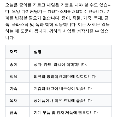
오늘은 종이를 자르고 내일은 거품을 내야 할 수도 있습니
다. 오양 다이커팅기는
. 기
다양한 소재를 처리할 수 있습니다
계를 변경할 필요가 없습니다. 종이, 직물, 가죽, 목재, 금
속, 플라스틱 및 폼과 함께 작동합니다. 이는 새로운 일을
하는 데 도움이 됩니다. 귀하의 사업을 성장시킬 수 있습
니다.
재료
설명
종이
상자, 카드, 라벨에 적합합니다.
직물
의류와 창의적인 패턴에 적합합니다.
가죽
지갑과 태그에 내구성이 있습니다.
목재
공예품이나 작은 조각에 좋습니다.
금속
기계 부품 및 전자 제품에 필요합니다.