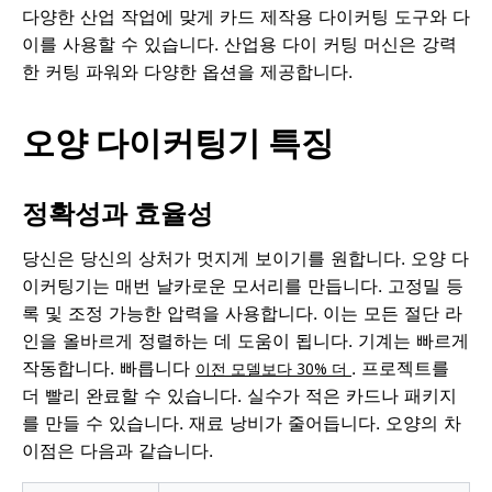
다양한 산업 작업에 맞게 카드 제작용 다이커팅 도구와 다
이를 사용할 수 있습니다. 산업용 다이 커팅 머신은 강력
한 커팅 파워와 다양한 옵션을 제공합니다.
오양 다이커팅기 특징
정확성과 효율성
당신은 당신의 상처가 멋지게 보이기를 원합니다. 오양 다
이커팅기는 매번 날카로운 모서리를 만듭니다. 고정밀 등
록 및 조정 가능한 압력을 사용합니다. 이는 모든 절단 라
인을 올바르게 정렬하는 데 도움이 됩니다. 기계는 빠르게
작동합니다. 빠릅니다
. 프로젝트를
이전 모델보다 30% 더
더 빨리 완료할 수 있습니다. 실수가 적은 카드나 패키지
를 만들 수 있습니다. 재료 낭비가 줄어듭니다. 오양의 차
이점은 다음과 같습니다.