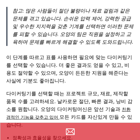
참고: 많은 사람들이 절단 불량이나 재료 걸림과 같은
문제를 겪고 있습니다. 손쉬운 압력 제어, 강력한 공급
및 우수한 지지력을 갖춘 기계를 선택하면 이러한 문제
를 피할 수 있습니다. 오양의 팀은 직원을 설정하고 교
육하며 문제를 빠르게 해결할 수 있도록 도와드립니다.
이 단계를 따르고 표를 사용하면 필요에 맞는 다이커팅기
를 선택할 수 있습니다. 더 좋은 결과도 얻을 수 있고, 비
용도 절약할 수 있으며, 오양이 든든한 지원을 해준다는
사실에 기분도 좋아집니다.
다이커팅기를 선택할 때는 프로젝트 규모, 재료, 제작할
품목 수를 고려하세요. 날카로운 절단, 빠른 결과, 낭비 감
소를 원합니다. 오양의 다이커팅머신은 앞선 기술과
친환
모든 카드를 자신있게 만들 수 있
경적인 기능을 갖추고 있어
습니다.
정확성과 효율성을 찾으세요.