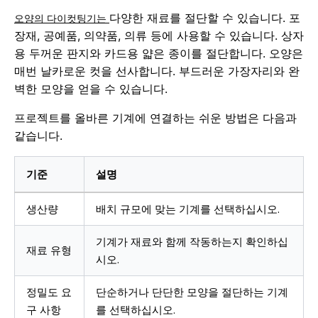
다양한 재료를 절단할 수 있습니다. 포
오양의 다이컷팅기는
장재, 공예품, 의약품, 의류 등에 사용할 수 있습니다. 상자
용 두꺼운 판지와 카드용 얇은 종이를 절단합니다. 오양은
매번 날카로운 컷을 선사합니다. 부드러운 가장자리와 완
벽한 모양을 얻을 수 있습니다.
프로젝트를 올바른 기계에 연결하는 쉬운 방법은 다음과
같습니다.
기준
설명
생산량
배치 규모에 맞는 기계를 선택하십시오.
기계가 재료와 함께 작동하는지 확인하십
재료 유형
시오.
정밀도 요
단순하거나 단단한 모양을 절단하는 기계
구 사항
를 선택하십시오.