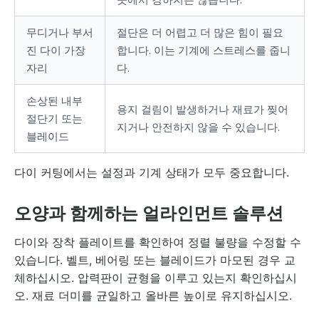
무디거나 부서
절단은 더 어렵고 더 많은 힘이 필요
진 다이 가장
합니다. 이는 기계에 스트레스를 줍니
자리
다.
손상된 내부
용지 걸림이 발생하거나 재료가 찢어
절단기 또는
지거나 안전하지 않을 수 있습니다.
블레이드
다이 커팅에서는 설정과 기계 상태가 모두 중요합니다.
오양과 함께하는 얼라인먼트 솔루션
다이와 장착 플레이트를 확인하여 정렬 불량을 수정할 수
있습니다. 벨트, 베어링 또는 블레이드가 마모된 경우 교
체하십시오. 압력판이 균형을 이루고 있는지 확인하십시
오. 재료 더미를 균일하고 올바른 높이로 유지하십시오.