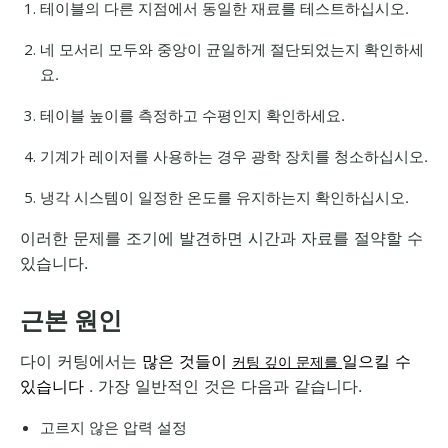
테이블의 다른 지점에서 동일한 재료를 테스트하십시오.
네 모서리 모두와 중앙이 균일하게 절단되었는지 확인하세
요.
테이블 높이를 측정하고 수평인지 확인하세요.
기계가 레이저를 사용하는 경우 광학 장치를 청소하십시오.
냉각 시스템이 일정한 온도를 유지하는지 확인하십시오.
이러한 문제를 조기에 발견하면 시간과 자료를 절약할 수
있습니다.
근본 원인
다이 커팅에서는
많은 것들이
일으킬 수
커팅 깊이 문제를
있습니다
. 가장 일반적인 것은 다음과 같습니다.
고르지 않은 압력 설정