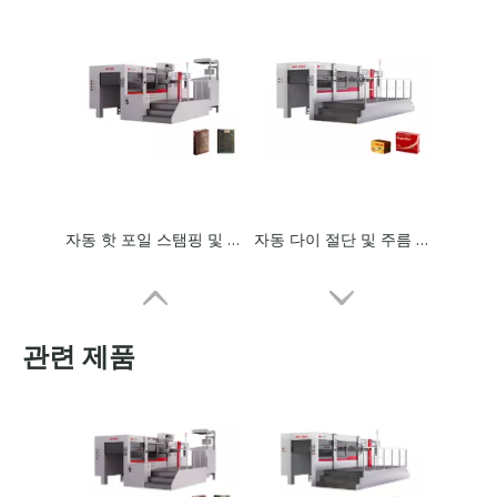
자동 핫 포일 스탬핑 및 다이 커팅 머신
자동 다이 절단 및 주름 기계
관련 제품