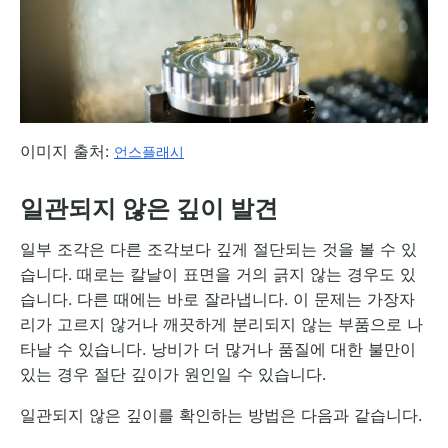
이미지 출처:
언스플래시
일관되지 않은 깊이 발견
일부 조각은 다른 조각보다 깊게 절단되는 것을 볼 수 있
습니다. 때로는 칼날이 표면을 거의 긁지 않는 경우도 있
습니다. 다른 때에는 바로 잘라냅니다. 이 문제는 가장자
리가 고르지 않거나 깨끗하게 분리되지 않는 부품으로 나
타날 수 있습니다. 낭비가 더 많거나 품질에 대한 불만이
있는 경우 절단 깊이가 원인일 수 있습니다.
일관되지 않은 깊이를 확인하는 방법은 다음과 같습니다.