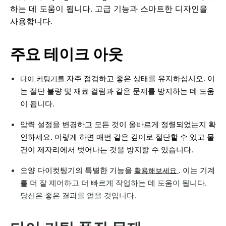
하는 데 도움이 됩니다. 고급 기능과 스마트한 디자인을
사용합니다.
주요 테이크 아웃
다이 커팅기를
자주 점검하고 좋은 상태를 유지하십시오. 이
는 절단 불량 및 재료 걸림과 같은 문제를 방지하는 데 도움
이 됩니다.
압력 설정을 변경하고 모든 것이 올바르게 정렬되었는지 확
인하세요. 이렇게 하면 매번 같은 깊이로 절단할 수 있고 물
건이 제자리에서 벗어나는 것을 방지할 수 있습니다.
오양 다이컷팅기의 특별한 기능을
활용해보세요
. 이는 기계
를
더 잘 제어하고 더 빠르게 작업하는 데 도움이 됩니다.
당신은 좋은 결과를 얻을 것입니다.