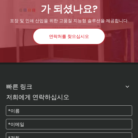
가 되셨나요?
포장 및 인쇄 산업을 위한 고품질 지능형 솔루션을 제공합니다.
연락처를 찾으십시오
빠른 링크
저희에게 연락하십시오