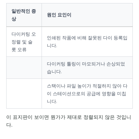
일반적인 증
원인 요인이
상
다이커팅 오
인쇄된 작품에 비해 잘못된 다이 등록입
정렬 및 슬
니다.
롯 오류
다이커팅 툴링이 마모되거나 손상되었
습니다.
스택이나 파일 높이가 적절하지 않아 다
이 스테이션으로의 공급에 영향을 미칩
니다.
이 표지판이 보이면 뭔가가 제대로 정렬되지 않은 것입니
다.