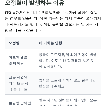
오정렬이 발생하는 이유
. 가끔 설정이 잘못
정렬 불량은 여러 가지 이유로 발생합니다
된 경우도 있습니다. 어떤 경우에는 기계 부품이 오래되거
나 파손되기도 합니다. 정렬 불량을 일으키는 몇 가지 사
항은 다음과 같습니다.
오정렬
에 미치는 영향
공급이 고르지 않게 되어 진동이 발생
마모된 벨트
합니다. 이로 인해 정렬되지 않은 컷
및 베어링
이 발생합니다.
잘못 정렬된
압력을 고르게 가하지 않고 한쪽에만
다이 또는 장
칼집을 내주세요.
착 플레이트
일부 지역만 전력을 다해 삭감이 모든
불균형 압력판
곳에서 강하지는 않습니다.