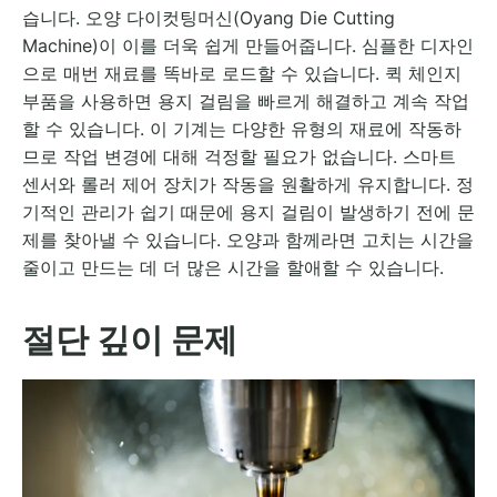
습니다. 오양 다이컷팅머신(Oyang Die Cutting
Machine)이 이를 더욱 쉽게 만들어줍니다. 심플한 디자인
으로 매번 재료를 똑바로 로드할 수 있습니다. 퀵 체인지
부품을 사용하면 용지 걸림을 빠르게 해결하고 계속 작업
할 수 있습니다. 이 기계는 다양한 유형의 재료에 작동하
므로 작업 변경에 대해 걱정할 필요가 없습니다. 스마트
센서와 롤러 제어 장치가 작동을 원활하게 유지합니다. 정
기적인 관리가 쉽기 때문에 용지 걸림이 발생하기 전에 문
제를 찾아낼 수 있습니다. 오양과 함께라면 고치는 시간을
줄이고 만드는 데 더 많은 시간을 할애할 수 있습니다.
절단 깊이 문제