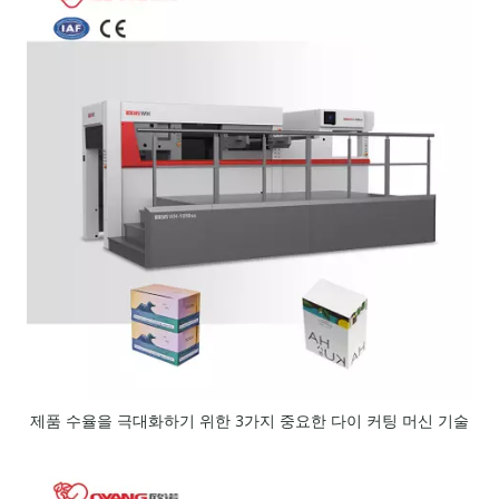
제품 수율을 극대화하기 위한 3가지 중요한 다이 커팅 머신 기술