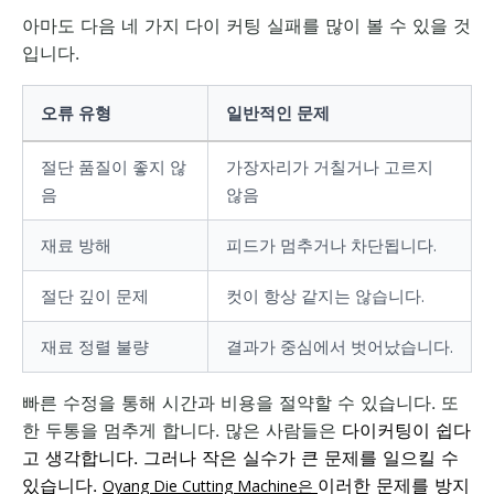
아마도 다음 네 가지 다이 커팅 실패를 많이 볼 수 있을 것
입니다.
오류 유형
일반적인 문제
절단 품질이 좋지 않
가장자리가 거칠거나 고르지
음
않음
재료 방해
피드가 멈추거나 차단됩니다.
절단 깊이 문제
컷이 항상 같지는 않습니다.
재료 정렬 불량
결과가 중심에서 벗어났습니다.
빠른 수정을 통해 시간과 비용을 절약할 수 있습니다. 또
한 두통을 멈추게 합니다. 많은 사람들은
다이커팅이 쉽다
고 생각합니다. 그러나 작은 실수가 큰 문제를 일으킬 수
있습니다.
이러한 문제를 방지
Oyang
Die Cutting Machine은