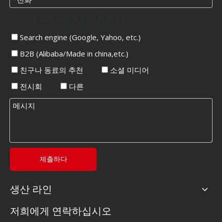
우리에 대해 어떻게 알게 되었나요?
Search engine (Google, Yahoo, etc.)
B2B (Alibaba/Made in china,etc.)
친구나 동료의 추천
소셜 미디어
전시회
다른
제출하다
생산 라인
저희에게 연락하십시오