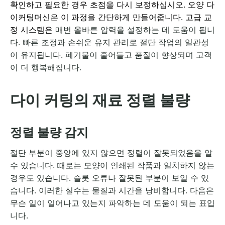
확인하고 필요한 경우 초점을 다시 보정하십시오. 오양 다
이커팅머신은 이 과정을 간단하게 만들어줍니다. 고급 교
정 시스템은
매번 올바른 압력을 설정하는 데 도움이 됩니
다. 빠른 조정과 손쉬운 유지 관리로 절단 작업의 일관성
이 유지됩니다. 폐기물이 줄어들고 품질이 향상되며 고객
이 더 행복해집니다.
다이 커팅의 재료 정렬 불량
정렬 불량 감지
절단 부분이 중앙에 있지 않으면 정렬이 잘못되었음을 알
수 있습니다. 때로는 모양이 인쇄된 작품과 일치하지 않는
경우도 있습니다. 슬롯 오류나 잘못된 부분이 보일 수 있
습니다. 이러한 실수는 물질과 시간을 낭비합니다. 다음은
무슨 일이 일어나고 있는지 파악하는 데 도움이 되는 표입
니다.