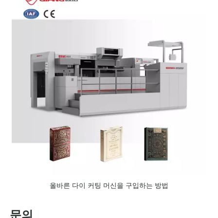
올바른 다이 커팅 머신을 구입하는 방법
문의