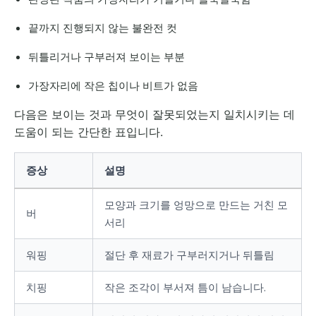
끝까지 진행되지 않는 불완전 컷
뒤틀리거나 구부러져 보이는 부분
가장자리에 작은 칩이나 비트가 없음
다음은 보이는 것과 무엇이 잘못되었는지 일치시키는 데
도움이 되는 간단한 표입니다.
증상
설명
모양과 크기를 엉망으로 만드는 거친 모
버
서리
워핑
절단 후 재료가 구부러지거나 뒤틀림
치핑
작은 조각이 부서져 틈이 남습니다.