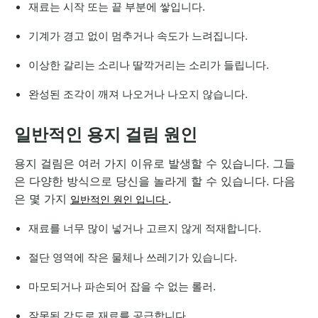
재료는 시작 또는 끝 부분에 쌓입니다.
기계가 경고 없이 멈추거나 속도가 느려집니다.
이상한 갈리는 소리나 딸깍거리는 소리가 들립니다.
완성된 조각이 깨져 나오거나 나오지 않습니다.
일반적인 용지 걸림 원인
용지 걸림은 여러 가지 이유로 발생할 수 있습니다. 그들
은 다양한 방식으로 당신을 놀라게 할 수 있습니다. 다음
은 몇 가지
.
일반적인 원인 입니다
재료를 너무 많이 넣거나 고르지 않게 적재합니다.
절단 영역에 작은 물체나 쓰레기가 있습니다.
마모되거나 파손되어 잡을 수 없는 롤러.
잘못된 각도로 재료를 공급합니다.