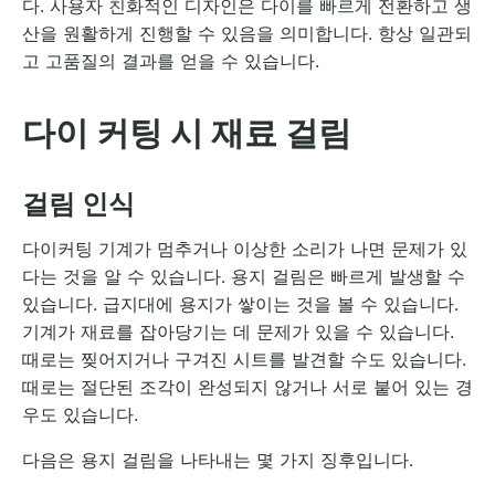
다. 사용자 친화적인 디자인은 다이를 빠르게 전환하고 생
산을 원활하게 진행할 수 있음을 의미합니다. 항상 일관되
고 고품질의 결과를 얻을 수 있습니다.
다이 커팅 시 재료 걸림
걸림 인식
다이커팅 기계가 멈추거나 이상한 소리가 나면 문제가 있
다는 것을 알 수 있습니다. 용지 걸림은 빠르게 발생할 수
있습니다. 급지대에 용지가 쌓이는 것을 볼 수 있습니다.
기계가 재료를 잡아당기는 데 문제가 있을 수 있습니다.
때로는 찢어지거나 구겨진 시트를 발견할 수도 있습니다.
때로는 절단된 조각이 완성되지 않거나 서로 붙어 있는 경
우도 있습니다.
다음은 용지 걸림을 나타내는 몇 가지 징후입니다.