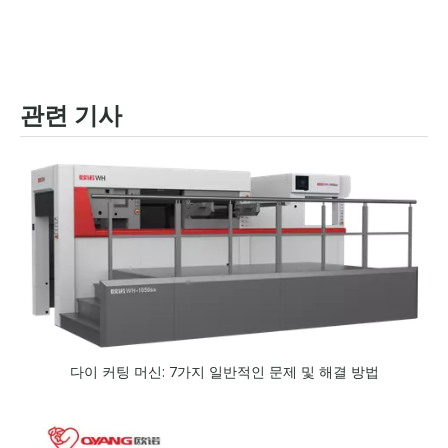
관련 기사
다이 커팅 머신: 7가지 일반적인 문제 및 해결 방법