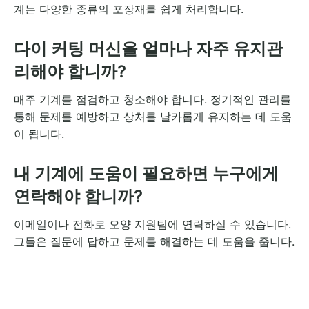
계는 다양한 종류의 포장재를 쉽게 처리합니다.
다이 커팅 머신을 얼마나 자주 유지관
리해야 합니까?
매주 기계를 점검하고 청소해야 합니다. 정기적인 관리를
통해 문제를 예방하고 상처를 날카롭게 유지하는 데 도움
이 됩니다.
내 기계에 도움이 필요하면 누구에게
연락해야 합니까?
이메일이나 전화로 오양 지원팀에 연락하실 수 있습니다.
그들은 질문에 답하고 문제를 해결하는 데 도움을 줍니다.