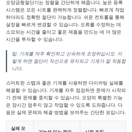
오양금형절단기는 정렬을 간단하게 해줍니다. 높은 등록
시스템은 모든 시트를 완벽하게 정렬합니다. 빠르게 작업
하더라도 정확한 절단이 가능합니다. 쉬운 컨트롤을 통해
설정을 빠르게 변경할 수 있습니다. 오류를 수정하는 데
소요되는 시간을 줄이고 좋은 제품을 만드는 데 더 많은
시간을 투자할 수 있습니다.
팁: 기계를 자주 확인하고 신속하게 조정하십시오. 이
렇게 하면 절단이 직선으로 유지되고 기계가 잘 작동합
니다.
스마트한 스텝과 좋은 기계를 사용하면 다이커팅 실패를
해결할 수 있습니다. 기계를 자주 점검하면 문제가 시작되
기 전에 문제를 중지할 수 있습니다. 오양의 특별한 기능
은 장시간 멈추지 않고 작업할 수 있도록 도와줍니다. 다
음은 실제 문제와 해결 방법을 보여주는 간단한 표입니다.
실패 모
가능성 있는 원인
시정 조치