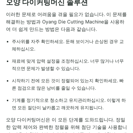
오양 다이커팅머신 솔루션
이러한 문제로 어려움을 겪을 필요가 없습니다. 이 문제를
해결하는 방법과 Oyang Die Cutting Machine을 사용하
여 더 쉽게 만드는 방법은 다음과 같습니다.
주사위를 자주 확인하세요. 둔해 보이거나 손상된 경우 교
체하십시오.
재료에 맞게 압력 설정을 조정하십시오. 너무 많거나 너무
적으면 문제가 발생할 수 있습니다.
시작하기 전에 모든 것이 정렬되어 있는지 확인하세요. 빠
른 점검으로 많은 낭비를 줄일 수 있습니다.
기계를 정기적으로 청소하고 유지관리하십시오. 이렇게 하
면 모든 절단이 날카롭고 깨끗하게 유지됩니다.
오양 다이커팅머신은 이 모든 단계를 도와드립니다. 정밀
한 압력 제어와 완벽한 정렬을 위해 첨단 기술을 사용합니