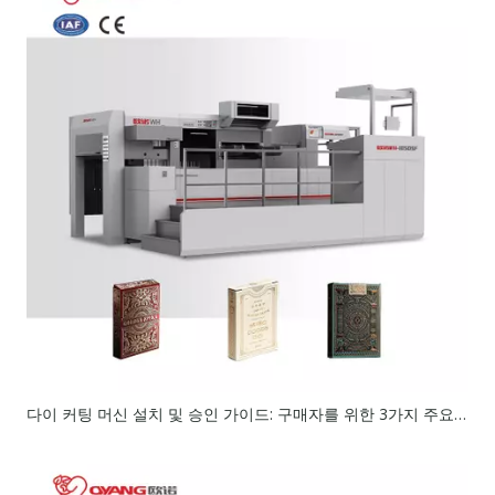
다이 커팅 머신 설치 및 승인 가이드: 구매자를 위한 3가지 주요 고려 사항