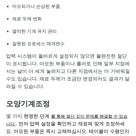
마모되거나 손상된 부품
재료 두께 변화
열악한 기계 유지 관리
잘못된 프로세스 매개변수
압력 시스템이 올바르게 설정되지 않으면 불완전한 절단
이 표시됩니다. 마모된 부품이나 롤러로 인해 일부 지점에
서는 날이 더 세게 눌려지고 다른 지점에서는 더 가벼워질
수도 있습니다. 재료 두께가 조금만 변경되어도 결과가 달
라질 수 있습니다.
오양기계조정
몇 가지
현명한 단계
를 통해 절단 깊이 문제를 해결할 수 있습
. 먼저 압력 설정을 확인하고 재료에 맞게 조정하세
니다
요. 마모된 부품은 즉시 교체하십시오. 테이블이 수평인지