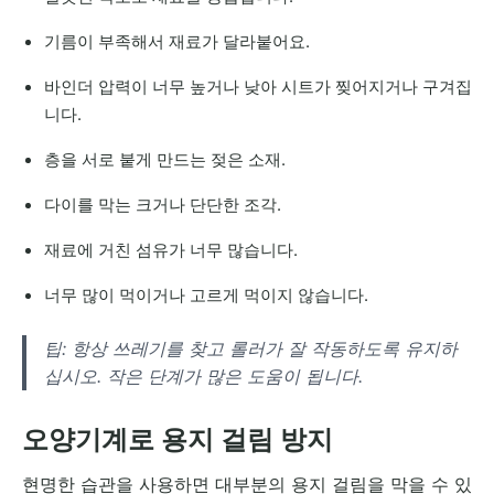
기름이 부족해서 재료가 달라붙어요.
바인더 압력이 너무 높거나 낮아 시트가 찢어지거나 구겨집
니다.
층을 서로 붙게 만드는 젖은 소재.
다이를 막는 크거나 단단한 조각.
재료에 거친 섬유가 너무 많습니다.
너무 많이 먹이거나 고르게 먹이지 않습니다.
팁: 항상 쓰레기를 찾고 롤러가 잘 작동하도록 유지하
십시오. 작은 단계가 많은 도움이 됩니다.
오양기계로 용지 걸림 방지
현명한 습관을 사용하면 대부분의 용지 걸림을 막을 수 있