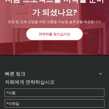
가 되셨나요?
포장 및 인쇄 산업을 위한 고품질 지능형 솔루션을 제공합니다.
연락처를 찾으십시오
빠른 링크
저희에게 연락하십시오