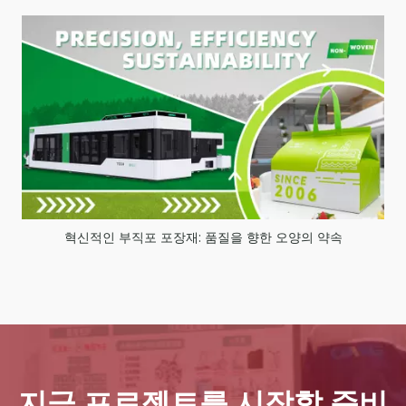
혁신적인 부직포 포장재: 품질을 향한 오양의 약속
지금 프로젝트를 시작할 준비