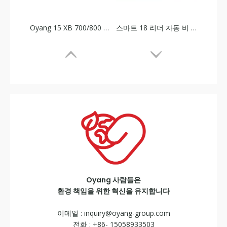
Oyang 사람들은
환경 책임을 위한 혁신을 유지합니다
이메일 :
inquiry@oyang-group.com
전화 : +86- 15058933503