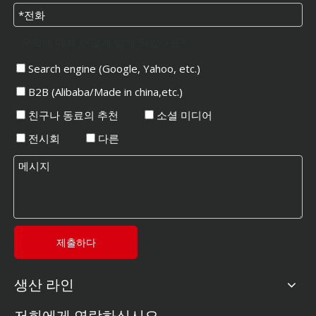
우리에 대해 어떻게 알게 되었나요?
Search engine (Google, Yahoo, etc.)
B2B (Alibaba/Made in china,etc.)
친구나 동료의 추천
소셜 미디어
전시회
다른
제출하다
생산 라인