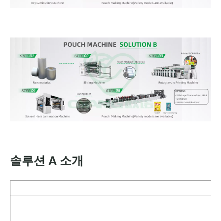
솔루션 A 소개