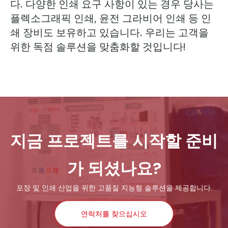
다. 다양한 인쇄 요구 사항이 있는 경우 당사는
플렉소그래픽 인쇄, 윤전 그라비어 인쇄 등 인
쇄 장비도 보유하고 있습니다. 우리는 고객을
위한 독점 솔루션을 맞춤화할 것입니다!
지금 프로젝트를 시작할 준비
가 되셨나요?
포장 및 인쇄 산업을 위한 고품질 지능형 솔루션을 제공합니다.
연락처를 찾으십시오