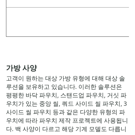
가방 사양
고객이 원하는 대상 가방 유형에 대해 대상 솔
루션을 보유하고 있습니다. 이러한 솔루션은
평평한 바닥 파우치, 스탠드업 파우치, 거싯 파
우치가 있는 중앙 씰, 쿼드 사이드 씰 파우치, 3
사이드 씰 파우치 등과 같은 다양한 유형의 파
우치에 따라 파우치 제작 프로젝트에 사용됩니
다. 백 사양이 다르고 해당 기계 모델도 다릅니