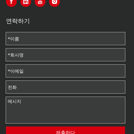
연락하기
제출하다