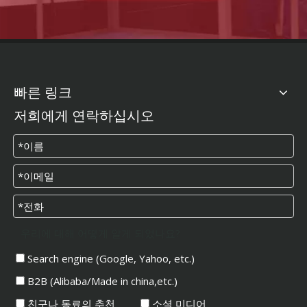
빠른 링크
저희에게 연락하십시오
우리에 대해 어떻게 알게 되었나요?
Search engine (Google, Yahoo, etc.)
B2B (Alibaba/Made in china,etc.)
친구나 동료의 추천
소셜 미디어