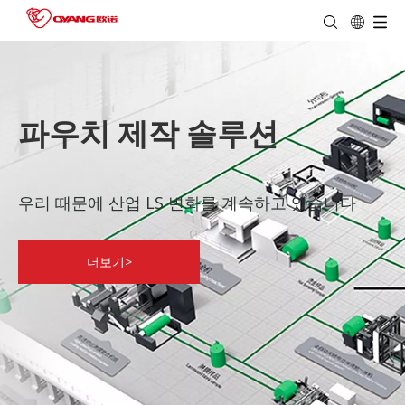
파우치 제작 솔루션
우리 때문에 산업 LS 변화를 계속하고 있습니다
더보기>