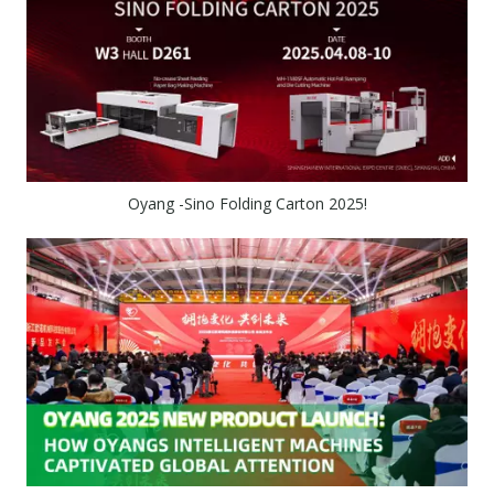
Oyang -Sino Folding Carton 2025!