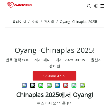
홈페이지
/
소식
/
전시회
/
Oyang -Chinaplas 2025!
Oyang -Chinaplas 2025!
번호 검색 :
330
저자 :페니 게시: 2025-04-05 원산지 :
강화 된
귀하의 메시지
Chinaplas 2025에서 Oyang!
부스 아니오 :
1
홀
J11