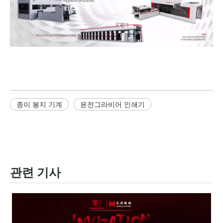
종이 봉지 기계
윤전그라비어 인쇄기
관련 기사