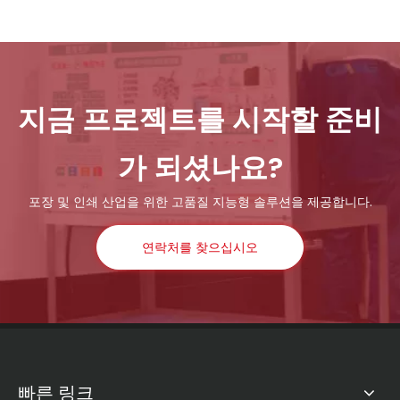
HONOR 3.5 Plus 윤전 그라비어 인쇄기
HONOR 3.5 윤전 그라비어 인쇄기
지금 프로젝트를 시작할 준비
가 되셨나요?
포장 및 인쇄 산업을 위한 고품질 지능형 솔루션을 제공합니다.
연락처를 찾으십시오
빠른 링크