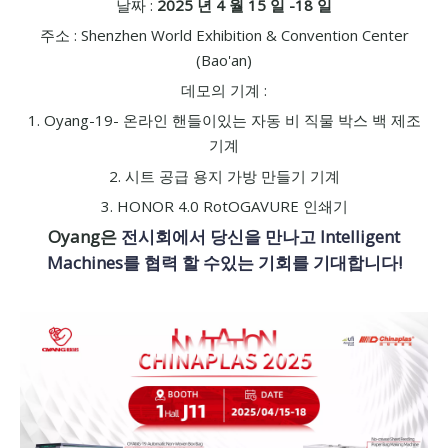
날짜 :
2025 년 4 월 15 일 -18 일
주소 : Shenzhen World Exhibition & Convention Center
(Bao'an)
데모의 기계 :
1. Oyang-19- 온라인 핸들이있는 자동 비 직물 박스 백 제조
기계
2. 시트 공급 용지 가방 만들기 기계
3. HONOR 4.0 RotOGAVURE 인쇄기
Oyang은
전시회에서 당신을 만나고 Intelligent
Machines를 협력 할 수있는 기회를 기대합니다!