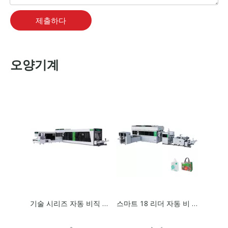
제출하다
오양기계
기술 시리즈 자동 비직 상자 가방 온라인 핸들이있는 기계 제작 기계
스마트 18 리더 자동 비 직직 박스 백 온라인으로 손잡이가있는 기계