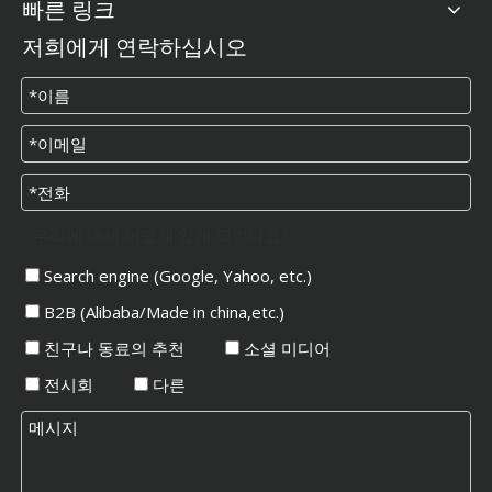
빠른 링크
저희에게 연락하십시오
우리에 대해 어떻게 알게 되었나요?
Search engine (Google, Yahoo, etc.)
B2B (Alibaba/Made in china,etc.)
친구나 동료의 추천
소셜 미디어
전시회
다른