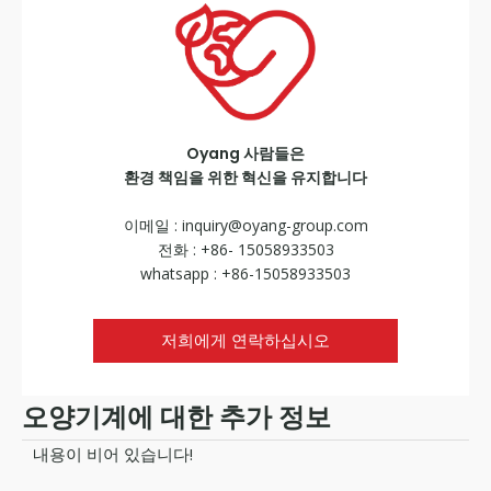
Oyang 사람들은
환경 책임을 위한 혁신을 유지합니다
이메일 :
inquiry@oyang-group.com
전화 : +86- 15058933503
whatsapp : +86-15058933503
저희에게 연락하십시오
오양기계에 대한 추가 정보
내용이 비어 있습니다!