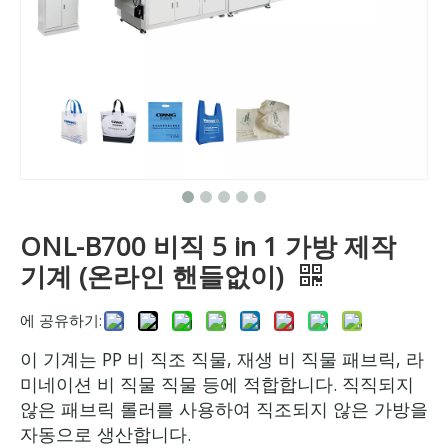
ONL-B700 비직 5 in 1 가방 제작
기계 (온라인 핸들없이)
에 공유하기:
이 기계는 PP 비 직조 직물, 재생 비 직물 패브릭, 라
미네이션 비 직물 직물 등에 적합합니다. 직직되지
않은 패브릭 롤러를 사용하여 직조되지 않은 가방을
자동으로 생산합니다.