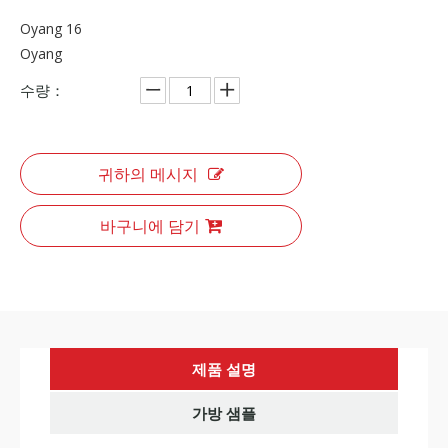
Oyang 16
Oyang
수량：
귀하의 메시지
바구니에 담기
제품 설명
가방 샘플