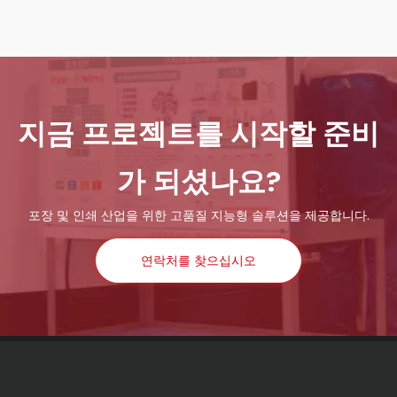
지금 프로젝트를 시작할 준비
가 되셨나요?
포장 및 인쇄 산업을 위한 고품질 지능형 솔루션을 제공합니다.
연락처를 찾으십시오